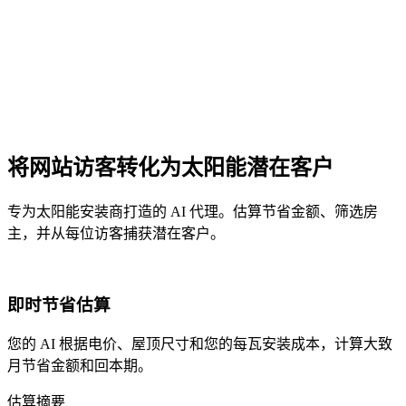
将网站访客转化为太阳能潜在客户
专为太阳能安装商打造的 AI 代理。估算节省金额、筛选房
主，并从每位访客捕获潜在客户。
即时节省估算
您的 AI 根据电价、屋顶尺寸和您的每瓦安装成本，计算大致
月节省金额和回本期。
估算摘要