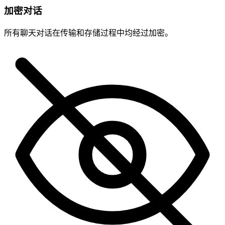
加密对话
所有聊天对话在传输和存储过程中均经过加密。