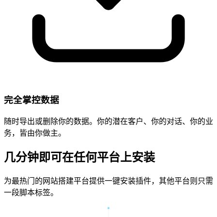
完全掌控数据
随时导出或删除你的数据。你的潜在客户、你的对话、你的业
务，皆由你做主。
几分钟即可在任何平台上安装
为最热门的网站搭建平台提供一键安装插件，其他平台则只需
一段脚本标签。