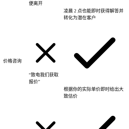
便离开
凌晨 2 点也能即时获得解答并
转化为潜在客户
价格咨询
“致电我们获取
报价”
根据你的实际单价即时给出大
致估价