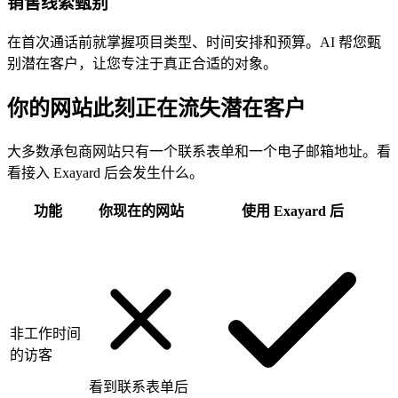
销售线索甄别
在首次通话前就掌握项目类型、时间安排和预算。AI 帮您甄
别潜在客户，让您专注于真正合适的对象。
你的网站此刻正在流失潜在客户
大多数承包商网站只有一个联系表单和一个电子邮箱地址。看
看接入 Exayard 后会发生什么。
功能
你现在的网站
使用 Exayard 后
非工作时间
的访客
看到联系表单后