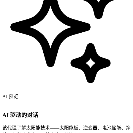
AI 预览
AI 驱动的对话
该代理了解太阳能技术——太阳能板、逆变器、电池储能、净