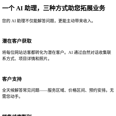
一个 AI 助理，三种方式助您拓展业务
您的 AI 助理不仅能解答问题，更能主动带来收入。
潜在客户获取
将每位网站访客都转化为潜在客户。AI 通过自然对话收集联
系方式、项目详情和照片。
客户支持
全天候解答常见问题——服务区域、价格区间、预约安排。无
需您动手。