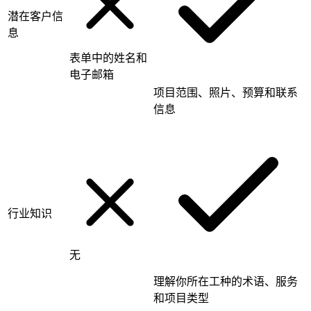
潜在客户信
息
表单中的姓名和
电子邮箱
项目范围、照片、预算和联系
信息
行业知识
无
理解你所在工种的术语、服务
和项目类型