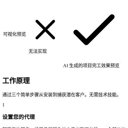
可视化预览
无法实现
AI 生成的项目完工效果预览
工作原理
通过三个简单步骤从安装到捕获潜在客户。无需技术技能。
1
设置您的代理