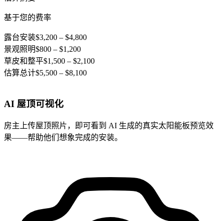
基于您的费率
露台安装
$3,200 – $4,800
景观照明
$800 – $1,200
草皮和整平
$1,500 – $2,100
估算总计
$5,500 – $8,100
AI 屋顶可视化
房主上传屋顶照片，即可看到 AI 生成的真实太阳能板预览效
果——帮助他们想象完成的安装。