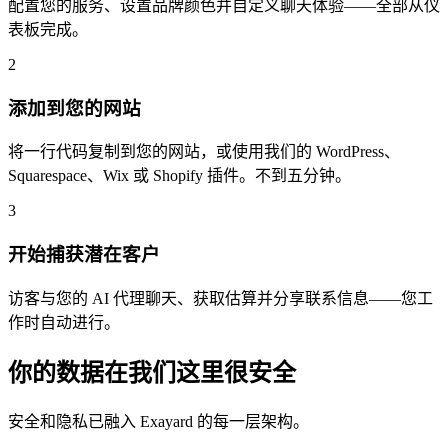
配置您的服务、设置品牌颜色并自定义聊天体验——全部从仪
表板完成。
2
添加到您的网站
将一行代码复制到您的网站，或使用我们的 WordPress、
Squarespace、Wix 或 Shopify 插件。不到五分钟。
3
开始捕获潜在客户
访客与您的 AI 代理聊天、获取估算并分享联系信息——您工
作时自动进行。
你的数据在我们这里很安全
安全和隐私已融入 Exayard 的每一层架构。