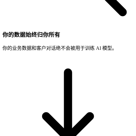
你的数据始终归你所有
你的业务数据和客户对话绝不会被用于训练 AI 模型。