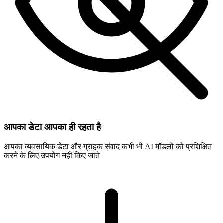
आपका डेटा आपका ही रहता है
आपका व्यवसायिक डेटा और ग्राहक संवाद कभी भी AI मॉडलों को प्रशिक्षित
करने के लिए उपयोग नहीं किए जाते