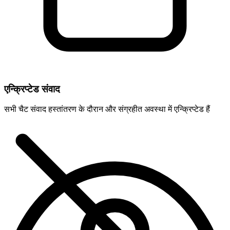
एन्क्रिप्टेड संवाद
सभी चैट संवाद हस्तांतरण के दौरान और संग्रहीत अवस्था में एन्क्रिप्टेड हैं