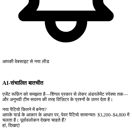
आपकी वेबसाइट से नया लीड
AI-संचालित बातचीत
एजेंट रूफ़िंग को समझता है—शिंगल प्रकार से लेकर अंडरलेमेंट स्पेक्स तक—
और अनुभवी टीम सदस्य की तरह विज़िटर के प्रश्नों के उत्तर देता है।
नया पैटियो कितने में बनेगा?
आपके यार्ड के आकार के आधार पर, पेवर पैटियो सामान्यतः $3,200–$4,800 में
चलता है। पूर्वावलोकन देखना चाहते हैं?
हां, दिखाएं!