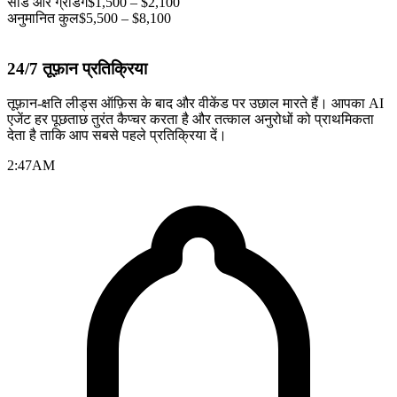
सोड और ग्रेडिंग
$1,500 – $2,100
अनुमानित कुल
$5,500 – $8,100
24/7 तूफ़ान प्रतिक्रिया
तूफ़ान-क्षति लीड्स ऑफ़िस के बाद और वीकेंड पर उछाल मारते हैं। आपका AI
एजेंट हर पूछताछ तुरंत कैप्चर करता है और तत्काल अनुरोधों को प्राथमिकता
देता है ताकि आप सबसे पहले प्रतिक्रिया दें।
2:47
AM