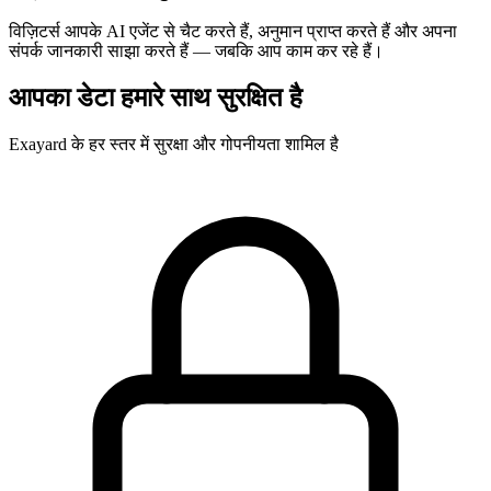
विज़िटर्स आपके AI एजेंट से चैट करते हैं, अनुमान प्राप्त करते हैं और अपना
संपर्क जानकारी साझा करते हैं — जबकि आप काम कर रहे हैं।
आपका डेटा हमारे साथ सुरक्षित है
Exayard के हर स्तर में सुरक्षा और गोपनीयता शामिल है