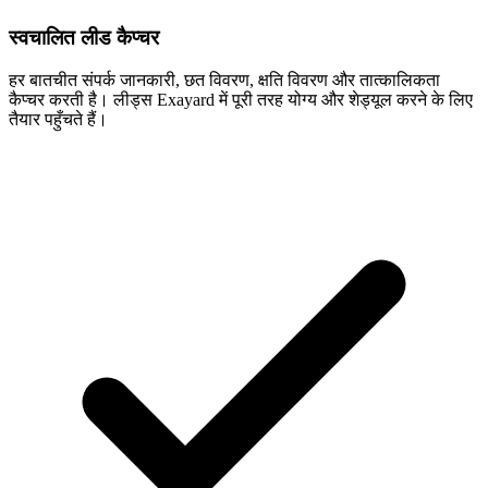
स्वचालित लीड कैप्चर
हर बातचीत संपर्क जानकारी, छत विवरण, क्षति विवरण और तात्कालिकता
कैप्चर करती है। लीड्स Exayard में पूरी तरह योग्य और शेड्यूल करने के लिए
तैयार पहुँचते हैं।