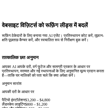
वेबसाइट विज़िटर्स को रूफ़िंग लीड्स में बदलें
रूफ़िंग ठेकेदारों के लिए बनाया गया AI एजेंट। प्रतिस्थापन कोट करें, तूफ़ान-
क्षति पूछताछ कैप्चर करें, और स्वचालित रूप से निरीक्षण बुक करें।
तात्कालिक छत अनुमान
आपका AI आपके दरों, वर्ग फुटेज और सामग्री प्रकार के आधार पर
प्रतिस्थापन, मरम्मत और नई स्थापनाओं के लिए अनुमानित मूल्य प्रदान करता
है—ताकि घर मालिकों को पता चले कि क्या अपेक्षा करें।
अनुमान सारांश
आपकी दरों के आधार पर
पैटियो इंस्टॉलेशन
$3,200 – $4,800
लैंडस्केप लाइटिंग
$800 – $1,200