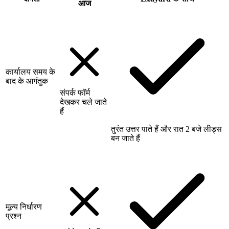
आज
कार्यालय समय के
बाद के आगंतुक
संपर्क फॉर्म
देखकर चले जाते
हैं
तुरंत उत्तर पाते हैं और रात 2 बजे लीड्स
बन जाते हैं
मूल्य निर्धारण
प्रश्न