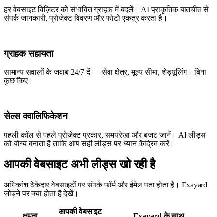
हर वेबसाइट विज़िटर को संभावित ग्राहक में बदलें। AI प्राकृतिक बातचीत से
संपर्क जानकारी, प्रोजेक्ट विवरण और फोटो एकत्र करता है।
ग्राहक सहायता
सामान्य सवालों के जवाब 24/7 दें — सेवा क्षेत्र, मूल्य सीमा, शेड्यूलिंग। बिना
कुछ किए।
सेल्स क्वालिफिकेशन
पहली कॉल से पहले प्रोजेक्ट प्रकार, समयरेखा और बजट जानें। AI लीड्स
को योग्य बनाता है ताकि आप सही लीड्स पर ध्यान केंद्रित करें।
आपकी वेबसाइट अभी लीड्स खो रही है
अधिकांश ठेकेदार वेबसाइटों पर संपर्क फॉर्म और ईमेल पता होता है। Exayard
जोड़ने पर क्या होता है देखें।
आपकी वेबसाइट
क्षमता
Exayard के साथ