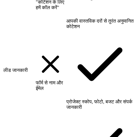
"कोटेशन के लिए
हमें कॉल करें"
आपकी वास्तविक दरों से तुरंत अनुमानित
कोटेशन
लीड जानकारी
फॉर्म से नाम और
ईमेल
प्रोजेक्ट स्कोप, फोटो, बजट और संपर्क
जानकारी