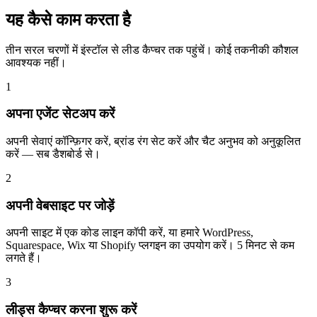
यह कैसे काम करता है
तीन सरल चरणों में इंस्टॉल से लीड कैप्चर तक पहुंचें। कोई तकनीकी कौशल
आवश्यक नहीं।
1
अपना एजेंट सेटअप करें
अपनी सेवाएं कॉन्फ़िगर करें, ब्रांड रंग सेट करें और चैट अनुभव को अनुकूलित
करें — सब डैशबोर्ड से।
2
अपनी वेबसाइट पर जोड़ें
अपनी साइट में एक कोड लाइन कॉपी करें, या हमारे WordPress,
Squarespace, Wix या Shopify प्लगइन का उपयोग करें। 5 मिनट से कम
लगते हैं।
3
लीड्स कैप्चर करना शुरू करें