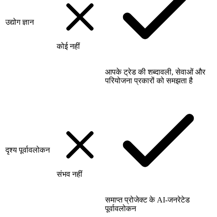
उद्योग ज्ञान
कोई नहीं
आपके ट्रेड की शब्दावली, सेवाओं और
परियोजना प्रकारों को समझता है
दृश्य पूर्वावलोकन
संभव नहीं
समाप्त प्रोजेक्ट के AI-जनरेटेड
पूर्वावलोकन