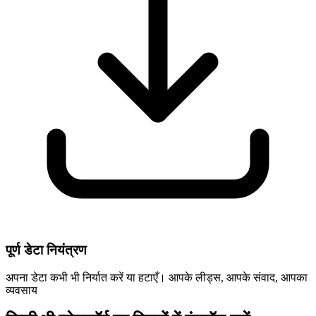
पूर्ण डेटा नियंत्रण
अपना डेटा कभी भी निर्यात करें या हटाएँ। आपके लीड्स, आपके संवाद, आपका
व्यवसाय