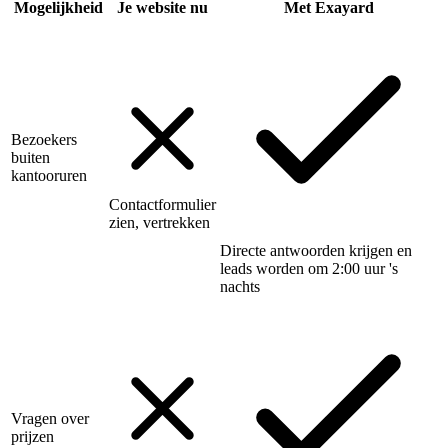
Mogelijkheid
Je website nu
Met Exayard
Bezoekers
buiten
kantooruren
Contactformulier
zien, vertrekken
Directe antwoorden krijgen en
leads worden om 2:00 uur 's
nachts
Vragen over
prijzen