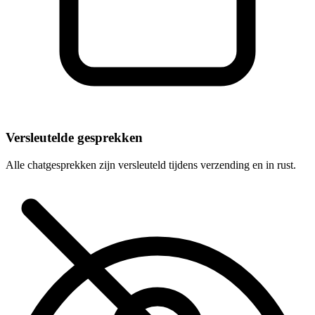
Versleutelde gesprekken
Alle chatgesprekken zijn versleuteld tijdens verzending en in rust.