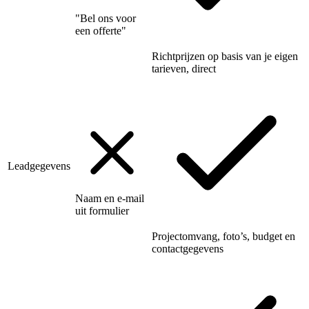
"Bel ons voor
een offerte"
Richtprijzen op basis van je eigen
tarieven, direct
Leadgegevens
Naam en e-mail
uit formulier
Projectomvang, foto’s, budget en
contactgegevens