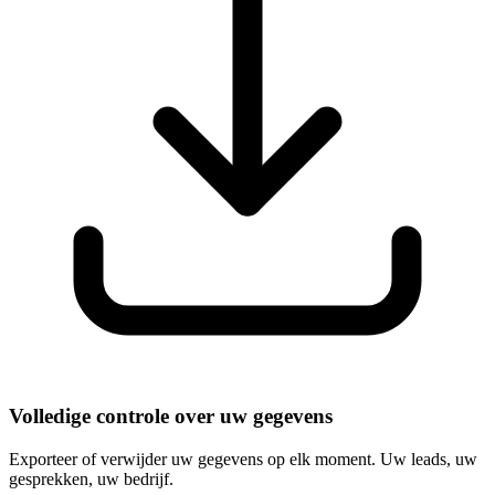
Volledige controle over uw gegevens
Exporteer of verwijder uw gegevens op elk moment. Uw leads, uw
gesprekken, uw bedrijf.