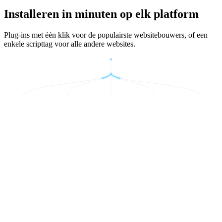
Installeren in minuten op elk platform
Plug-ins met één klik voor de populairste websitebouwers, of een
enkele scripttag voor alle andere websites.