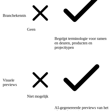
Branchekennis
Geen
Begrijpt terminologie voor ramen
en deuren, producten en
projecttypen
Visuele
previews
Niet mogelijk
AI-gegenereerde previews van het