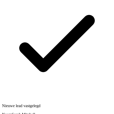
Nieuwe lead vastgelegd