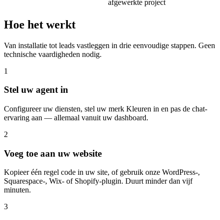
afgewerkte project
Hoe het werkt
Van installatie tot leads vastleggen in drie eenvoudige stappen. Geen
technische vaardigheden nodig.
1
Stel uw agent in
Configureer uw diensten, stel uw merk Kleuren in en pas de chat-
ervaring aan — allemaal vanuit uw dashboard.
2
Voeg toe aan uw website
Kopieer één regel code in uw site, of gebruik onze WordPress-,
Squarespace-, Wix- of Shopify-plugin. Duurt minder dan vijf
minuten.
3