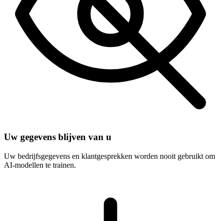
Uw gegevens blijven van u
Uw bedrijfsgegevens en klantgesprekken worden nooit gebruikt om
AI-modellen te trainen.