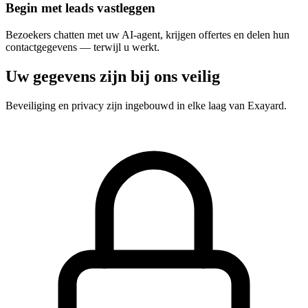
Begin met leads vastleggen
Bezoekers chatten met uw AI-agent, krijgen offertes en delen hun
contactgegevens — terwijl u werkt.
Uw gegevens zijn bij ons veilig
Beveiliging en privacy zijn ingebouwd in elke laag van Exayard.