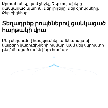
Արտահանեք կամ ջնջեք Ձեր տվյալները
ցանկացած պահին։ Ձեր լիդերը, Ձեր զրույցները,
Ձեր բիզնեսը։
Տեղադրեք րոպեներով ցանկացած
հարթակի վրա
Մեկ սեղմումով հավելումներ ամենահայտնի
կայքերի կառուցիչների համար, կամ մեկ սկրիպտի
թեգ՝ մնացած ամեն ինչի համար։