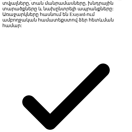
տվյալները, տան մանրամասները, խնդրային
տարածքները և նախընտրելի ապրանքները:
Առաջարկները հասնում են Exayard-ում
ամբողջական համատեքստով ձեր հետևման
համար: