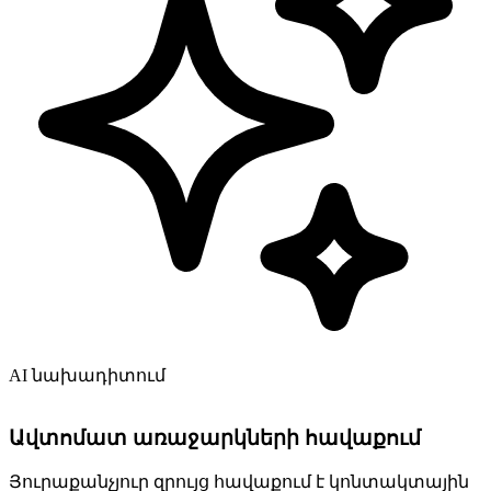
AI նախադիտում
Ավտոմատ առաջարկների հավաքում
Յուրաքանչյուր զրույց հավաքում է կոնտակտային