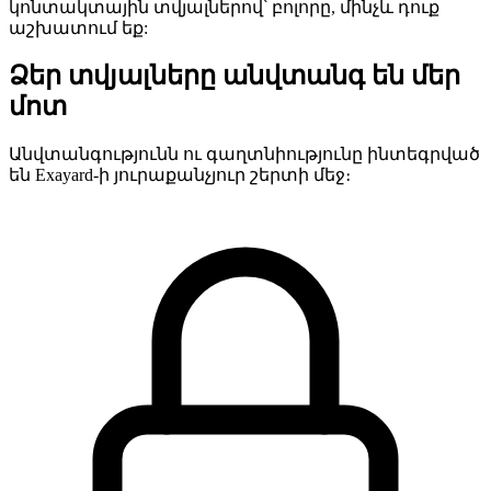
կոնտակտային տվյալներով՝ բոլորը, մինչև դուք
աշխատում եք:
Ձեր տվյալները անվտանգ են մեր
մոտ
Անվտանգությունն ու գաղտնիությունը ինտեգրված
են Exayard-ի յուրաքանչյուր շերտի մեջ։