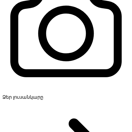
Ձեր լուսանկարը