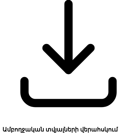
Ամբողջական տվյալների վերահսկում