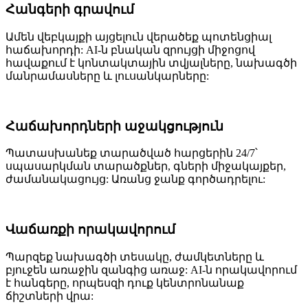
Հանգերի գրավում
Ամեն վեբկայքի այցելուն վերածեք պոտենցիալ
հաճախորդի: AI-ն բնական զրույցի միջոցով
հավաքում է կոնտակտային տվյալները, նախագծի
մանրամասները և լուսանկարները:
Հաճախորդների աջակցություն
Պատասխանեք տարածված հարցերին 24/7՝
սպասարկման տարածքներ, գների միջակայքեր,
ժամանակացույց: Առանց ջանք գործադրելու:
Վաճառքի որակավորում
Պարզեք նախագծի տեսակը, ժամկետները և
բյուջեն առաջին զանգից առաջ: AI-ն որակավորում
է հանգերը, որպեսզի դուք կենտրոնանաք
ճիշտների վրա: