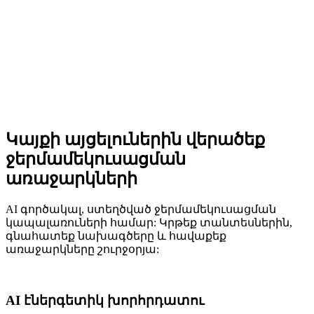
Կայքի այցելուներին վերածեք
ջերմամեկուսացման
առաջարկների
AI գործակալ, ստեղծված ջերմամեկուսացման
կապալառուների համար: Կրթեք տանտեսներին,
գնահատեք նախագծերը և հավաքեք
առաջարկները շուրջօրյա:
AI էներգետիկ խորհրդատու