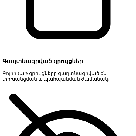
Գաղտնագրված զրույցներ
Բոլոր չաթ զրույցները գաղտնագրված են
փոխանցման և պահպանման ժամանակ։