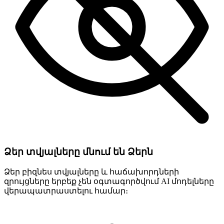
Ձեր տվյալները մնում են Ձերն
Ձեր բիզնես տվյալները և հաճախորդների
զրույցները երբեք չեն օգտագործվում AI մոդելները
վերապատրաստելու համար։