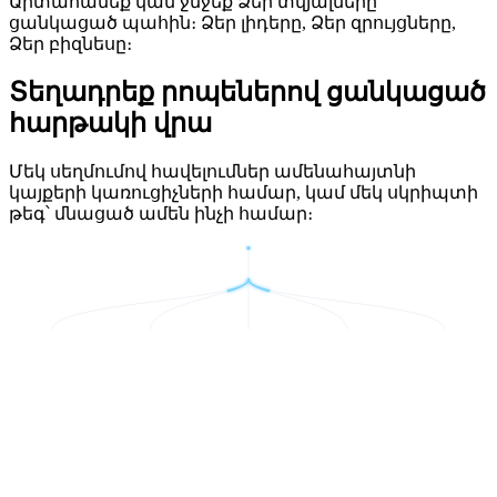
Արտահանեք կամ ջնջեք Ձեր տվյալները
ցանկացած պահին։ Ձեր լիդերը, Ձեր զրույցները,
Ձեր բիզնեսը։
Տեղադրեք րոպեներով ցանկացած
հարթակի վրա
Մեկ սեղմումով հավելումներ ամենահայտնի
կայքերի կառուցիչների համար, կամ մեկ սկրիպտի
թեգ՝ մնացած ամեն ինչի համար։