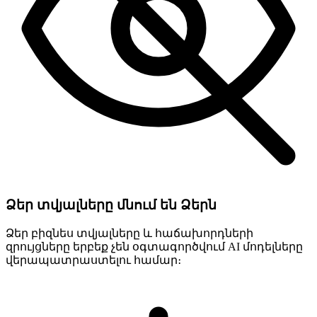
Ձեր տվյալները մնում են Ձերն
Ձեր բիզնես տվյալները և հաճախորդների
զրույցները երբեք չեն օգտագործվում AI մոդելները
վերապատրաստելու համար։