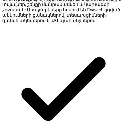
տվյալներ, շենքի մանրամասներ և նախագծի
շրջանակ: Առաջարկները հոսում են Exayard՝ կցված
անկումների քանակներով, տեսախցիկների
գտնվելակետերով և ԱՎ պահանջներով: