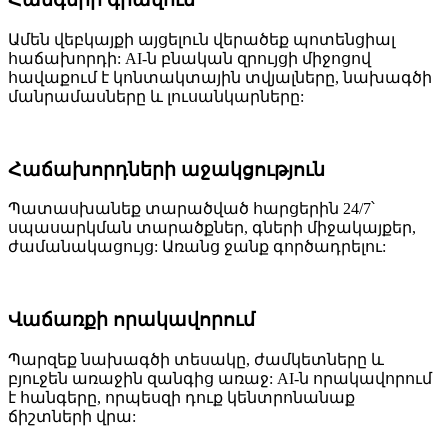
Ամեն վեբկայքի այցելուն վերածեք պոտենցիալ
հաճախորդի: AI-ն բնական զրույցի միջոցով
հավաքում է կոնտակտային տվյալները, նախագծի
մանրամասները և լուսանկարները:
Հաճախորդների աջակցություն
Պատասխանեք տարածված հարցերին 24/7՝
սպասարկման տարածքներ, գների միջակայքեր,
ժամանակացույց: Առանց ջանք գործադրելու:
Վաճառքի որակավորում
Պարզեք նախագծի տեսակը, ժամկետները և
բյուջեն առաջին զանգից առաջ: AI-ն որակավորում
է հանգերը, որպեսզի դուք կենտրոնանաք
ճիշտների վրա: