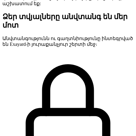
աշխատում եք:
Ձեր տվյալները անվտանգ են մեր
մոտ
Անվտանգությունն ու գաղտնիությունը ինտեգրված
են Exayard-ի յուրաքանչյուր շերտի մեջ։