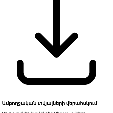
Ամբողջական տվյալների վերահսկում