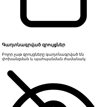
Գաղտնագրված զրույցներ
Բոլոր չաթ զրույցները գաղտնագրված են
փոխանցման և պահպանման ժամանակ։