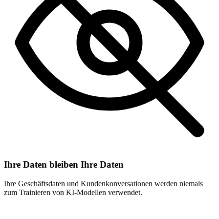
Ihre Daten bleiben Ihre Daten
Ihre Geschäftsdaten und Kundenkonversationen werden niemals
zum Trainieren von KI-Modellen verwendet.