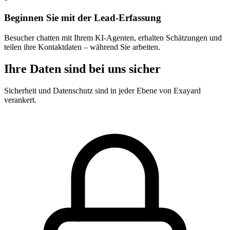
Beginnen Sie mit der Lead-Erfassung
Besucher chatten mit Ihrem KI-Agenten, erhalten Schätzungen und
teilen ihre Kontaktdaten – während Sie arbeiten.
Ihre Daten sind bei uns sicher
Sicherheit und Datenschutz sind in jeder Ebene von Exayard
verankert.