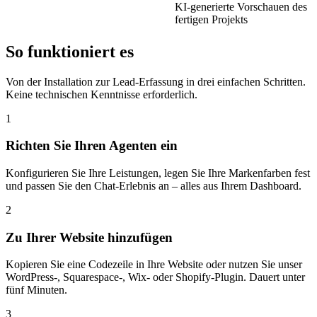
KI-generierte Vorschauen des
fertigen Projekts
So funktioniert es
Von der Installation zur Lead-Erfassung in drei einfachen Schritten.
Keine technischen Kenntnisse erforderlich.
1
Richten Sie Ihren Agenten ein
Konfigurieren Sie Ihre Leistungen, legen Sie Ihre Markenfarben fest
und passen Sie den Chat-Erlebnis an – alles aus Ihrem Dashboard.
2
Zu Ihrer Website hinzufügen
Kopieren Sie eine Codezeile in Ihre Website oder nutzen Sie unser
WordPress-, Squarespace-, Wix- oder Shopify-Plugin. Dauert unter
fünf Minuten.
3