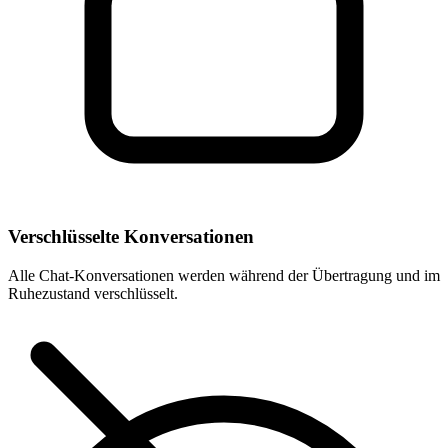
Verschlüsselte Konversationen
Alle Chat-Konversationen werden während der Übertragung und im
Ruhezustand verschlüsselt.