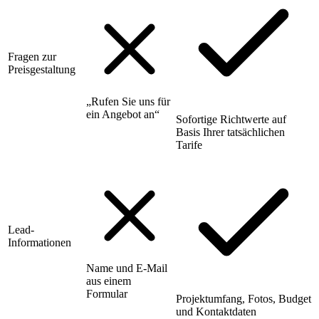
Fragen zur
Preisgestaltung
„Rufen Sie uns für
ein Angebot an“
Sofortige Richtwerte auf
Basis Ihrer tatsächlichen
Tarife
Lead-
Informationen
Name und E-Mail
aus einem
Formular
Projektumfang, Fotos, Budget
und Kontaktdaten