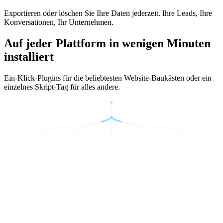
Exportieren oder löschen Sie Ihre Daten jederzeit. Ihre Leads, Ihre
Konversationen, Ihr Unternehmen.
Auf jeder Plattform in wenigen Minuten
installiert
Ein-Klick-Plugins für die beliebtesten Website-Baukästen oder ein
einzelnes Skript-Tag für alles andere.