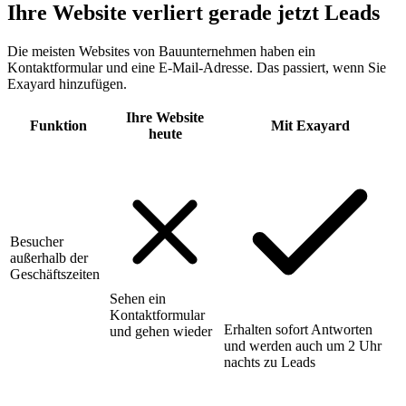
Ihre Website verliert gerade jetzt Leads
Die meisten Websites von Bauunternehmen haben ein
Kontaktformular und eine E-Mail-Adresse. Das passiert, wenn Sie
Exayard hinzufügen.
Ihre Website
Funktion
Mit Exayard
heute
Besucher
außerhalb der
Geschäftszeiten
Sehen ein
Kontaktformular
Erhalten sofort Antworten
und gehen wieder
und werden auch um 2 Uhr
nachts zu Leads