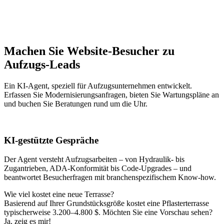
Machen Sie Website-Besucher zu
Aufzugs-Leads
Ein KI-Agent, speziell für Aufzugsunternehmen entwickelt.
Erfassen Sie Modernisierungsanfragen, bieten Sie Wartungspläne an
und buchen Sie Beratungen rund um die Uhr.
KI-gestützte Gespräche
Der Agent versteht Aufzugsarbeiten – von Hydraulik- bis
Zugantrieben, ADA-Konformität bis Code-Upgrades – und
beantwortet Besucherfragen mit branchenspezifischem Know-how.
Wie viel kostet eine neue Terrasse?
Basierend auf Ihrer Grundstücksgröße kostet eine Pflasterterrasse
typischerweise 3.200–4.800 $. Möchten Sie eine Vorschau sehen?
Ja, zeig es mir!