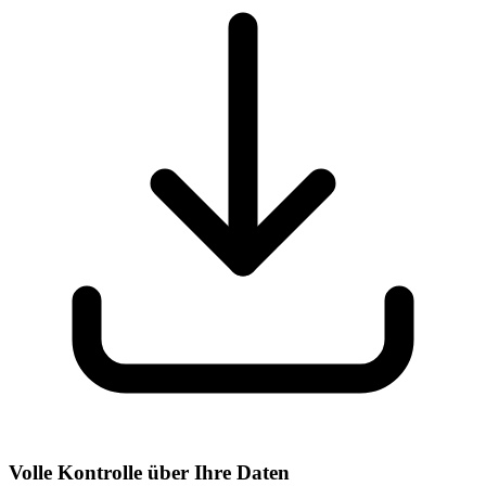
Volle Kontrolle über Ihre Daten