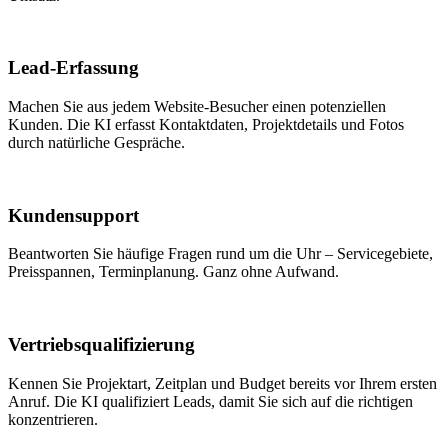
Lead-Erfassung
Machen Sie aus jedem Website-Besucher einen potenziellen
Kunden. Die KI erfasst Kontaktdaten, Projektdetails und Fotos
durch natürliche Gespräche.
Kundensupport
Beantworten Sie häufige Fragen rund um die Uhr – Servicegebiete,
Preisspannen, Terminplanung. Ganz ohne Aufwand.
Vertriebsqualifizierung
Kennen Sie Projektart, Zeitplan und Budget bereits vor Ihrem ersten
Anruf. Die KI qualifiziert Leads, damit Sie sich auf die richtigen
konzentrieren.