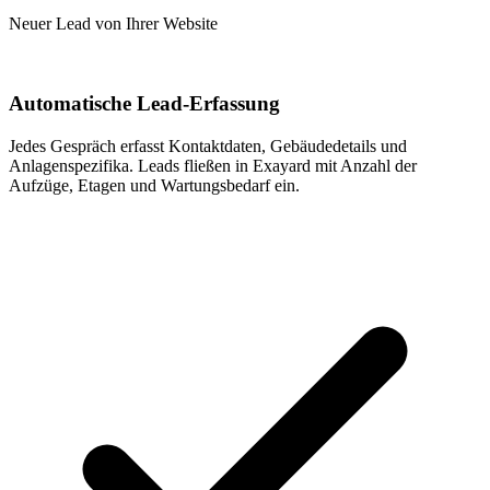
Neuer Lead von Ihrer Website
Automatische Lead-Erfassung
Jedes Gespräch erfasst Kontaktdaten, Gebäudedetails und
Anlagenspezifika. Leads fließen in Exayard mit Anzahl der
Aufzüge, Etagen und Wartungsbedarf ein.