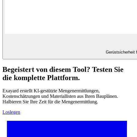
Gerüstsicherheit 
Begeistert von diesem Tool? Testen Sie
die komplette Plattform.
Exayard erstellt KI-gestützte Mengenermittlungen,
Kostenschätzungen und Materiallisten aus Ihren Bauplänen.
Halbieren Sie Ihre Zeit für die Mengenermittlung.
Loslegen