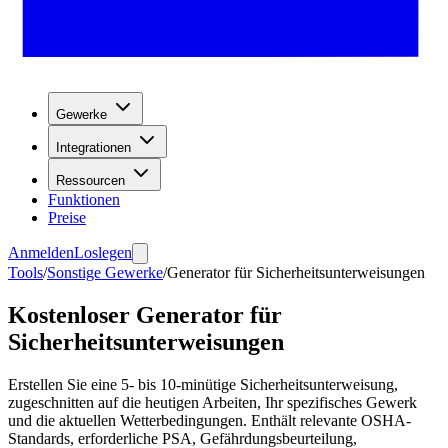
Gewerke
Integrationen
Ressourcen
Funktionen
Preise
Anmelden
Loslegen
Tools
/
Sonstige Gewerke
/
Generator für Sicherheitsunterweisungen
Kostenloser Generator für
Sicherheitsunterweisungen
Erstellen Sie eine 5- bis 10-minütige Sicherheitsunterweisung,
zugeschnitten auf die heutigen Arbeiten, Ihr spezifisches Gewerk
und die aktuellen Wetterbedingungen. Enthält relevante OSHA-
Standards, erforderliche PSA, Gefährdungsbeurteilung,