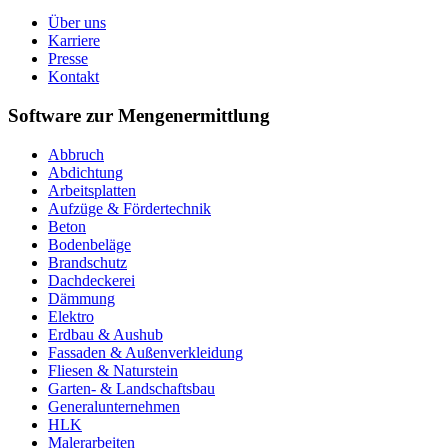
Über uns
Karriere
Presse
Kontakt
Software zur Mengenermittlung
Abbruch
Abdichtung
Arbeitsplatten
Aufzüge & Fördertechnik
Beton
Bodenbeläge
Brandschutz
Dachdeckerei
Dämmung
Elektro
Erdbau & Aushub
Fassaden & Außenverkleidung
Fliesen & Naturstein
Garten- & Landschaftsbau
Generalunternehmen
HLK
Malerarbeiten