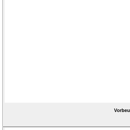
Vorbeu