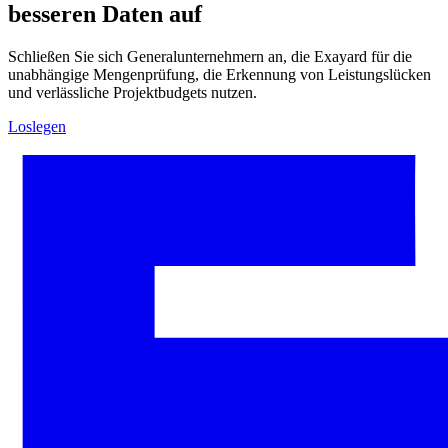
besseren Daten auf
Schließen Sie sich Generalunternehmern an, die Exayard für die
unabhängige Mengenprüfung, die Erkennung von Leistungslücken
und verlässliche Projektbudgets nutzen.
Loslegen