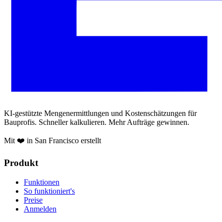
KI-gestützte Mengenermittlungen und Kostenschätzungen für
Bauprofis. Schneller kalkulieren. Mehr Aufträge gewinnen.
Mit ❤️ in San Francisco erstellt
Produkt
Funktionen
So funktioniert's
Preise
Anmelden