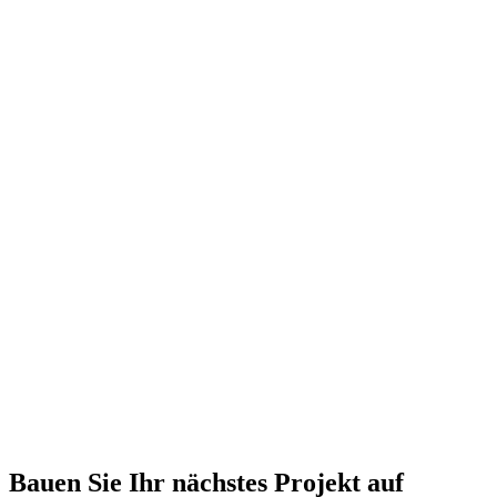
Sind meine Daten sicher?
Bauen Sie Ihr nächstes Projekt auf