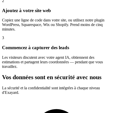
2
Ajoutez à votre site web
Copiez une ligne de code dans votre site, ou utilisez notre plugin
WordPress, Squarespace, Wix ou Shopify. Prend moins de cinq
minutes.
3
Commencez à capturer des leads
Les visiteurs discutent avec votre agent IA, obtiennent des
estimations et partagent leurs coordonnées — pendant que vous
travaillez.
Vos données sont en sécurité avec nous
La sécurité et la confidentialité sont intégrées à chaque niveau
d'Exayard.