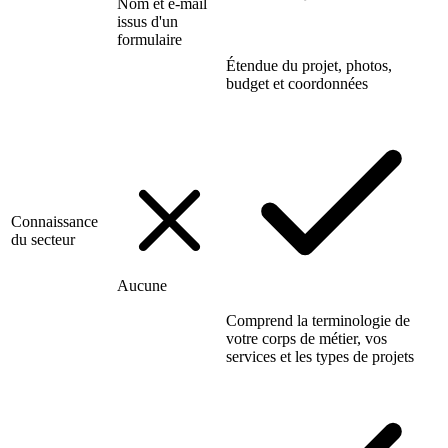
Nom et e-mail
issus d'un
formulaire
Étendue du projet, photos,
budget et coordonnées
Connaissance
du secteur
Aucune
Comprend la terminologie de
votre corps de métier, vos
services et les types de projets