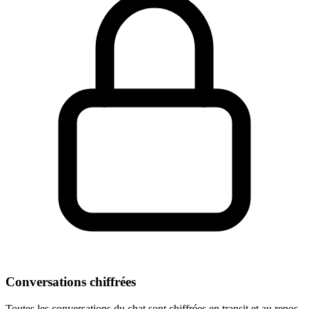
Conversations chiffrées
Toutes les conversations du chat sont chiffrées en transit et au repos.