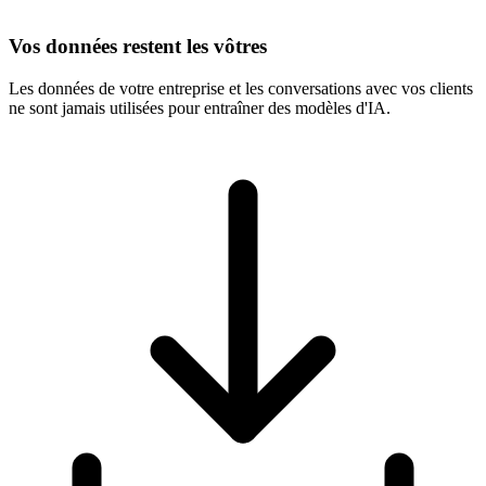
Vos données restent les vôtres
Les données de votre entreprise et les conversations avec vos clients
ne sont jamais utilisées pour entraîner des modèles d'IA.