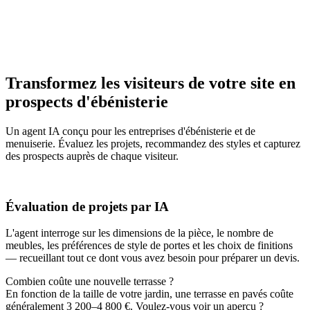
Transformez les visiteurs de votre site en
prospects d'ébénisterie
Un agent IA conçu pour les entreprises d'ébénisterie et de
menuiserie. Évaluez les projets, recommandez des styles et capturez
des prospects auprès de chaque visiteur.
Évaluation de projets par IA
L'agent interroge sur les dimensions de la pièce, le nombre de
meubles, les préférences de style de portes et les choix de finitions
— recueillant tout ce dont vous avez besoin pour préparer un devis.
Combien coûte une nouvelle terrasse ?
En fonction de la taille de votre jardin, une terrasse en pavés coûte
généralement 3 200–4 800 €. Voulez-vous voir un aperçu ?