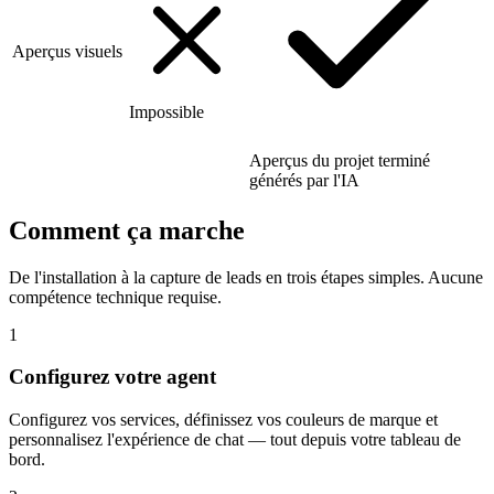
Aperçus visuels
Impossible
Aperçus du projet terminé
générés par l'IA
Comment ça marche
De l'installation à la capture de leads en trois étapes simples. Aucune
compétence technique requise.
1
Configurez votre agent
Configurez vos services, définissez vos couleurs de marque et
personnalisez l'expérience de chat — tout depuis votre tableau de
bord.