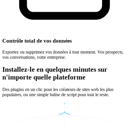
Contrôle total de vos données
Exportez ou supprimez vos données à tout moment. Vos prospects,
vos conversations, votre entreprise.
Installez-le en quelques minutes sur
n'importe quelle plateforme
Des plugins en un clic pour les créateurs de sites web les plus
populaires, ou une simple balise de script pour tout le reste.