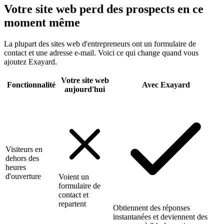
Votre site web perd des prospects en ce
moment même
La plupart des sites web d'entrepreneurs ont un formulaire de
contact et une adresse e-mail. Voici ce qui change quand vous
ajoutez Exayard.
Votre site web
Fonctionnalité
Avec Exayard
aujourd'hui
Visiteurs en
dehors des
heures
d'ouverture
Voient un
formulaire de
contact et
repartent
Obtiennent des réponses
instantanées et deviennent des