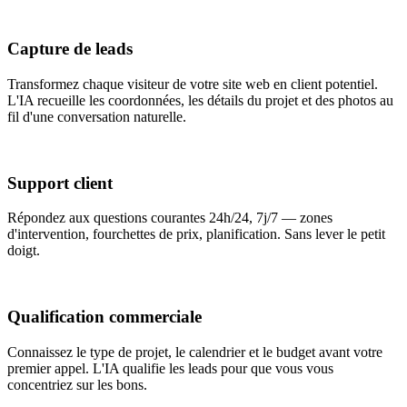
Capture de leads
Transformez chaque visiteur de votre site web en client potentiel.
L'IA recueille les coordonnées, les détails du projet et des photos au
fil d'une conversation naturelle.
Support client
Répondez aux questions courantes 24h/24, 7j/7 — zones
d'intervention, fourchettes de prix, planification. Sans lever le petit
doigt.
Qualification commerciale
Connaissez le type de projet, le calendrier et le budget avant votre
premier appel. L'IA qualifie les leads pour que vous vous
concentriez sur les bons.