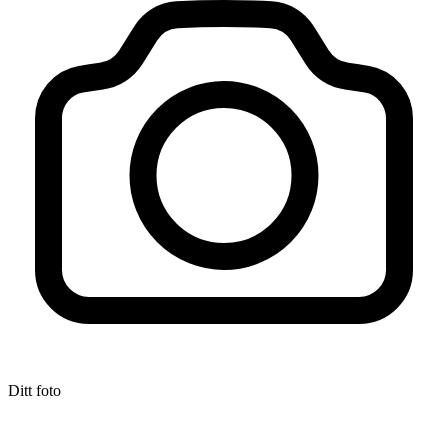
Ditt foto