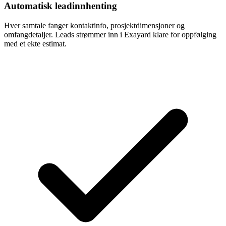
Automatisk leadinnhenting
Hver samtale fanger kontaktinfo, prosjektdimensjoner og
omfangdetaljer. Leads strømmer inn i Exayard klare for oppfølging
med et ekte estimat.