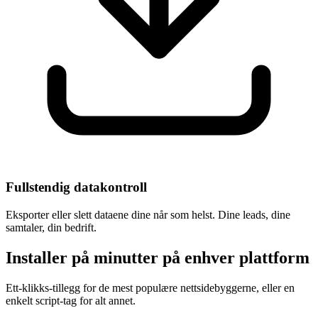
Fullstendig datakontroll
Eksporter eller slett dataene dine når som helst. Dine leads, dine
samtaler, din bedrift.
Installer på minutter på enhver plattform
Ett-klikks-tillegg for de mest populære nettsidebyggerne, eller en
enkelt script-tag for alt annet.