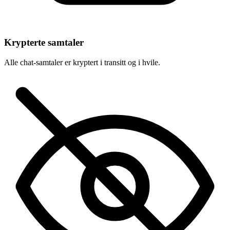
Krypterte samtaler
Alle chat-samtaler er kryptert i transitt og i hvile.