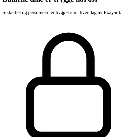
Sikkerhet og personvern er bygget inn i hvert lag av Exayard.