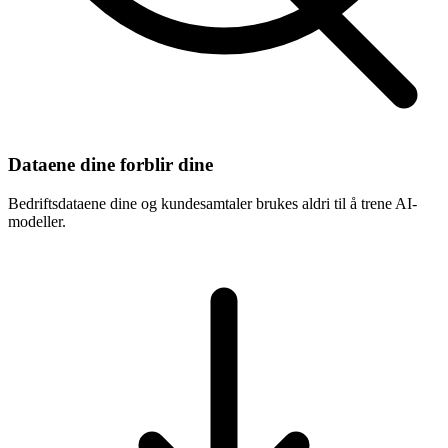
Dataene dine forblir dine
Bedriftsdataene dine og kundesamtaler brukes aldri til å trene AI-
modeller.