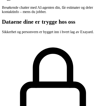
Besøkende chatter med AI-agenten din, får estimater og deler
kontaktinfo – mens du jobber.
Dataene dine er trygge hos oss
Sikkerhet og personvern er bygget inn i hvert lag av Exayard.