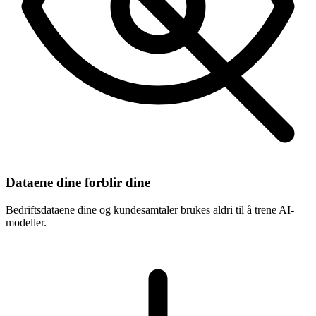
Dataene dine forblir dine
Bedriftsdataene dine og kundesamtaler brukes aldri til å trene AI-
modeller.