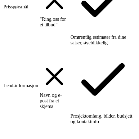
Prisspørsmål
"Ring oss for
et tilbud"
Omtrentlig estimater fra dine
satser, øyeblikkelig
Lead-informasjon
Navn og e-
post fra et
skjema
Prosjektomfang, bilder, budsjett
og kontaktinfo