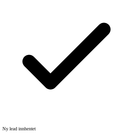
Ny lead innhentet