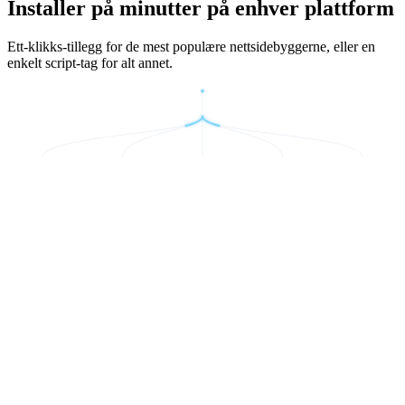
Installer på minutter på enhver plattform
Ett-klikks-tillegg for de mest populære nettsidebyggerne, eller en
enkelt script-tag for alt annet.