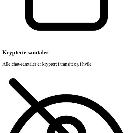
Krypterte samtaler
Alle chat-samtaler er kryptert i transitt og i hvile.