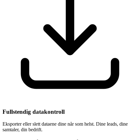
Fullstendig datakontroll
Eksporter eller slett dataene dine når som helst. Dine leads, dine
samtaler, din bedrift.