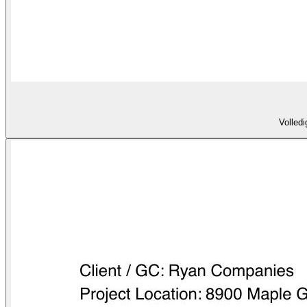
Volledi