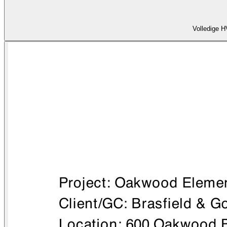
Volledige H