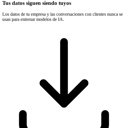
Tus datos siguen siendo tuyos
Los datos de tu empresa y las conversaciones con clientes nunca se
usan para entrenar modelos de IA.