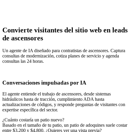
Convierte visitantes del sitio web en leads
de ascensores
Un agente de IA diseñado para contratistas de ascensores. Captura
consultas de modernización, cotiza planes de servicio y agenda
consultas las 24 horas.
Conversaciones impulsadas por IA
El agente entiende el trabajo de ascensores, desde sistemas
hidráulicos hasta de tracción, cumplimiento ADA hasta
actualizaciones de códigos, y responde preguntas de visitantes con
expertise específica del sector.
¿Cuánto costaría un patio nuevo?
Basado en el tamaño de tu patio, un patio de adoquines suele costar
entre $3,200 y $4,800. ¿Quieres ver una vista previa?