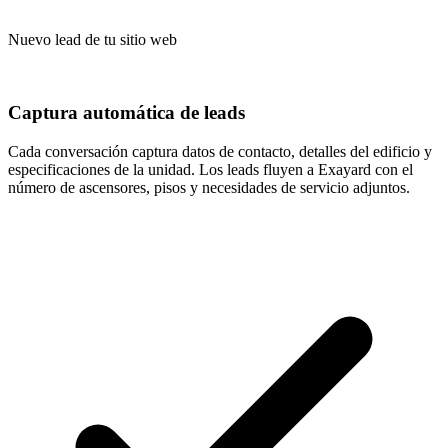
Nuevo lead de tu sitio web
Captura automática de leads
Cada conversación captura datos de contacto, detalles del edificio y
especificaciones de la unidad. Los leads fluyen a Exayard con el
número de ascensores, pisos y necesidades de servicio adjuntos.