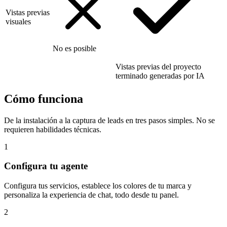
Vistas previas
visuales
No es posible
Vistas previas del proyecto
terminado generadas por IA
Cómo funciona
De la instalación a la captura de leads en tres pasos simples. No se
requieren habilidades técnicas.
1
Configura tu agente
Configura tus servicios, establece los colores de tu marca y
personaliza la experiencia de chat, todo desde tu panel.
2