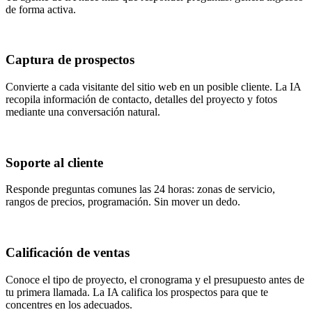
de forma activa.
Captura de prospectos
Convierte a cada visitante del sitio web en un posible cliente. La IA
recopila información de contacto, detalles del proyecto y fotos
mediante una conversación natural.
Soporte al cliente
Responde preguntas comunes las 24 horas: zonas de servicio,
rangos de precios, programación. Sin mover un dedo.
Calificación de ventas
Conoce el tipo de proyecto, el cronograma y el presupuesto antes de
tu primera llamada. La IA califica los prospectos para que te
concentres en los adecuados.