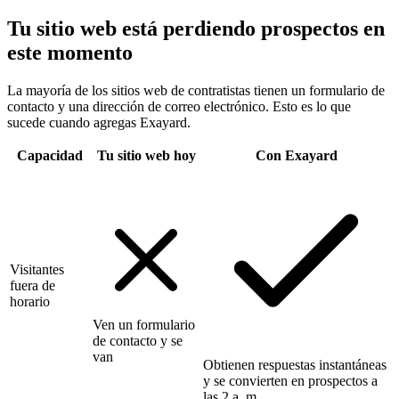
Tu sitio web está perdiendo prospectos en
este momento
La mayoría de los sitios web de contratistas tienen un formulario de
contacto y una dirección de correo electrónico. Esto es lo que
sucede cuando agregas Exayard.
Capacidad
Tu sitio web hoy
Con Exayard
Visitantes
fuera de
horario
Ven un formulario
de contacto y se
van
Obtienen respuestas instantáneas
y se convierten en prospectos a
las 2 a. m.