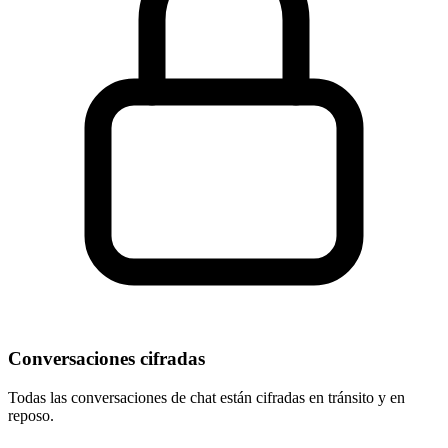
Conversaciones cifradas
Todas las conversaciones de chat están cifradas en tránsito y en
reposo.