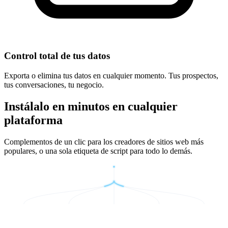
Control total de tus datos
Exporta o elimina tus datos en cualquier momento. Tus prospectos,
tus conversaciones, tu negocio.
Instálalo en minutos en cualquier
plataforma
Complementos de un clic para los creadores de sitios web más
populares, o una sola etiqueta de script para todo lo demás.