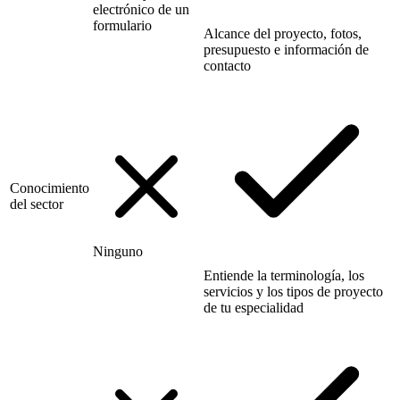
electrónico de un
formulario
Alcance del proyecto, fotos,
presupuesto e información de
contacto
Conocimiento
del sector
Ninguno
Entiende la terminología, los
servicios y los tipos de proyecto
de tu especialidad