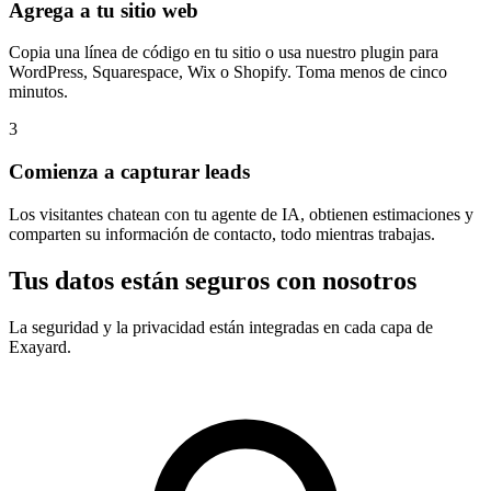
Agrega a tu sitio web
Copia una línea de código en tu sitio o usa nuestro plugin para
WordPress, Squarespace, Wix o Shopify. Toma menos de cinco
minutos.
3
Comienza a capturar leads
Los visitantes chatean con tu agente de IA, obtienen estimaciones y
comparten su información de contacto, todo mientras trabajas.
Tus datos están seguros con nosotros
La seguridad y la privacidad están integradas en cada capa de
Exayard.