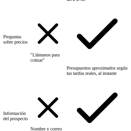
Preguntas
sobre precios
"Llámanos para
cotizar"
Presupuestos aproximados según
tus tarifas reales, al instante
Información
del prospecto
Nombre y correo