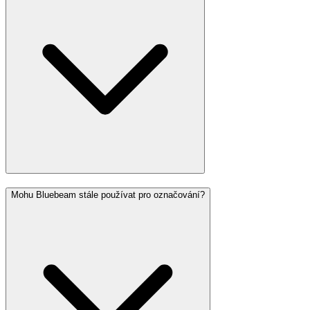
Mohu Bluebeam stále používat pro označování?