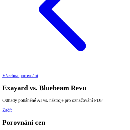
Všechna porovnání
Exayard
vs.
Bluebeam Revu
Odhady poháněné AI vs. nástroje pro označování PDF
Začít
Porovnání cen