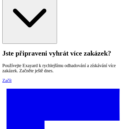
Jste připraveni vyhrát více zakázek?
Používejte Exayard k rychlejšímu odhadování a získávání více
zakázek. Začněte ještě dnes.
Začít