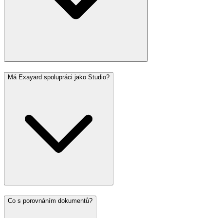
Má Exayard spolupráci jako Studio?
Co s porovnáním dokumentů?