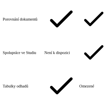
Porovnání dokumentů
Spolupráce ve Studiu
Není k dispozici
Tabulky odhadů
Omezené