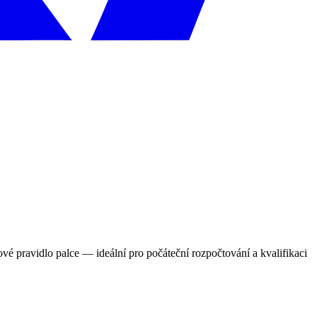
vé pravidlo palce — ideální pro počáteční rozpočtování a kvalifikaci