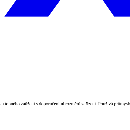
 a topného zatížení s doporučeními rozměrů zařízení. Používá průmyslo