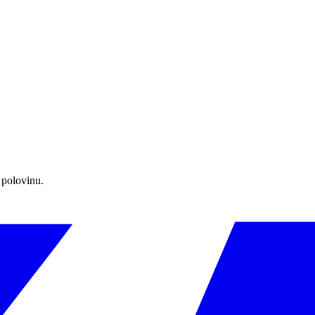
 polovinu.