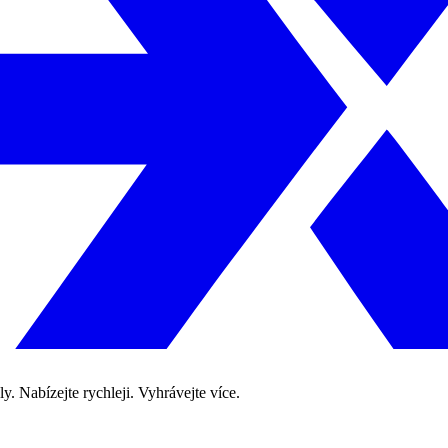
. Nabízejte rychleji. Vyhrávejte více.