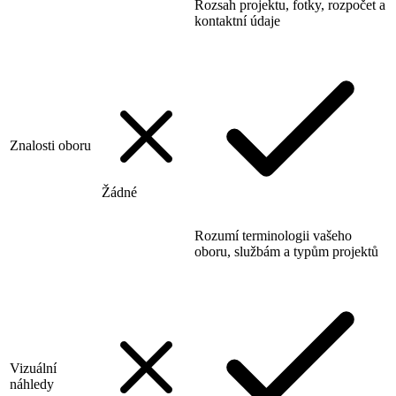
Rozsah projektu, fotky, rozpočet a
kontaktní údaje
Znalosti oboru
Žádné
Rozumí terminologii vašeho
oboru, službám a typům projektů
Vizuální
náhledy