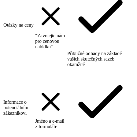
Otázky na ceny
"Zavolejte nám
pro cenovou
nabídku"
Přibližné odhady na základě
vašich skutečných sazeb,
okamžitě
Informace o
potenciálním
zákazníkovi
Jméno a e-mail
z formuláře