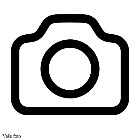
Vaše foto