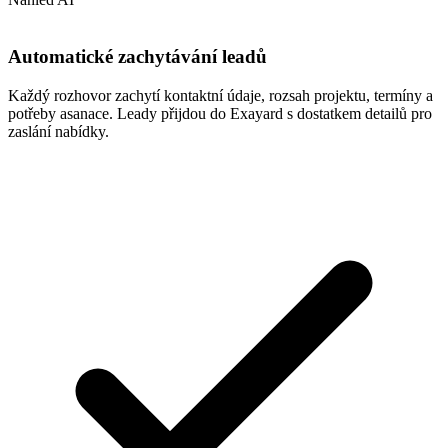
Automatické zachytávání leadů
Každý rozhovor zachytí kontaktní údaje, rozsah projektu, termíny a
potřeby asanace. Leady přijdou do Exayard s dostatkem detailů pro
zaslání nabídky.