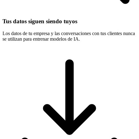
Tus datos siguen siendo tuyos
Los datos de tu empresa y las conversaciones con tus clientes nunca
se utilizan para entrenar modelos de IA.