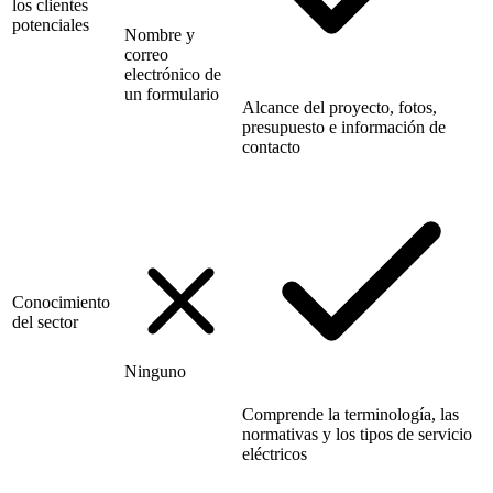
los clientes
potenciales
Nombre y
correo
electrónico de
un formulario
Alcance del proyecto, fotos,
presupuesto e información de
contacto
Conocimiento
del sector
Ninguno
Comprende la terminología, las
normativas y los tipos de servicio
eléctricos