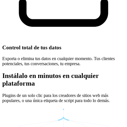
Control total de tus datos
Exporta o elimina tus datos en cualquier momento. Tus clientes
potenciales, tus conversaciones, tu empresa.
Instálalo en minutos en cualquier
plataforma
Plugins de un solo clic para los creadores de sitios web más
populares, o una única etiqueta de script para todo lo demás.