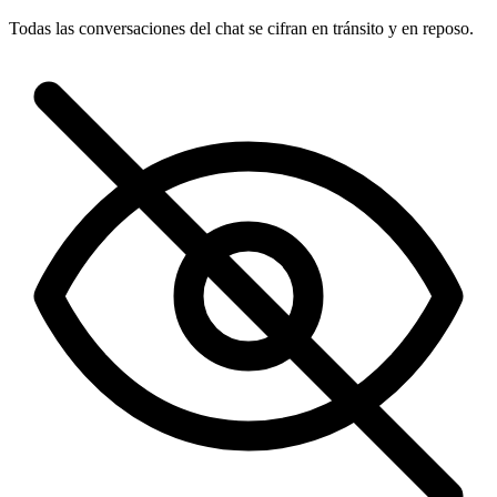
Todas las conversaciones del chat se cifran en tránsito y en reposo.