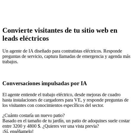
Convierte visitantes de tu sitio web en
leads eléctricos
Un agente de IA diseñado para contratistas eléctricos. Responde
preguntas de servicio, captura llamadas de emergencia y agenda más
trabajos.
Conversaciones impulsadas por IA
El agente entiende el trabajo eléctrico, desde mejoras de cuadro
hasta instalaciones de cargadores para VE, y responde preguntas de
los visitantes con conocimientos específicos del sector.
¿Cuánto costaría un nuevo patio?
Basado en el tamaño de tu jardín, un patio de adoquines suele costar
entre 3200 y 4800 $. ¿Quieres ver una vista previa?
¡Sí, enséñamelo!