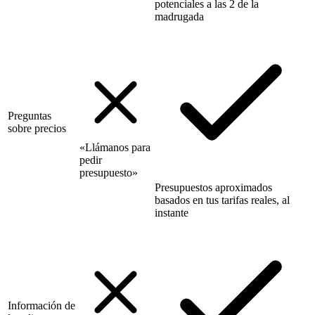
potenciales a las 2 de la
madrugada
Preguntas
sobre precios
«Llámanos para
pedir
presupuesto»
Presupuestos aproximados
basados en tus tarifas reales, al
instante
Información de