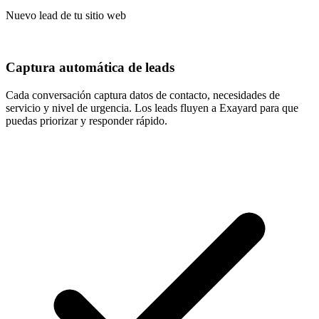
Nuevo lead de tu sitio web
Captura automática de leads
Cada conversación captura datos de contacto, necesidades de
servicio y nivel de urgencia. Los leads fluyen a Exayard para que
puedas priorizar y responder rápido.