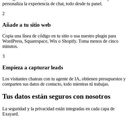
personaliza la experiencia de chat, todo desde tu panel.
2
Añade a tu sitio web
Copia una línea de código en tu sitio o usa nuestro plugin para
WordPress, Squarespace, Wix o Shopify. Toma menos de cinco
minutos.
3
Empieza a capturar leads
Los visitantes chatean con tu agente de IA, obtienen presupuestos y
comparten sus datos de contacto, todo mientras tú trabajas.
Tus datos están seguros con nosotros
La seguridad y la privacidad están integradas en cada capa de
Exayard.