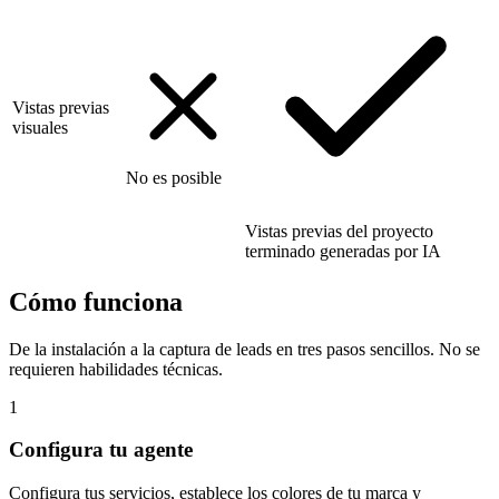
Vistas previas
visuales
No es posible
Vistas previas del proyecto
terminado generadas por IA
Cómo funciona
De la instalación a la captura de leads en tres pasos sencillos. No se
requieren habilidades técnicas.
1
Configura tu agente
Configura tus servicios, establece los colores de tu marca y