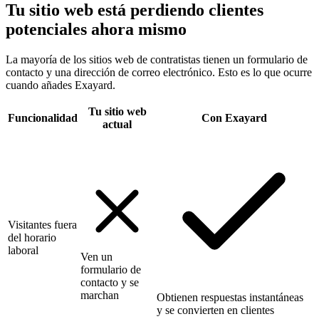
Tu sitio web está perdiendo clientes
potenciales ahora mismo
La mayoría de los sitios web de contratistas tienen un formulario de
contacto y una dirección de correo electrónico. Esto es lo que ocurre
cuando añades Exayard.
Tu sitio web
Funcionalidad
Con Exayard
actual
Visitantes fuera
del horario
laboral
Ven un
formulario de
contacto y se
marchan
Obtienen respuestas instantáneas
y se convierten en clientes