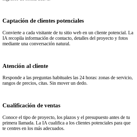
Captación de clientes potenciales
Convierte a cada visitante de tu sitio web en un cliente potencial. La
IA recopila información de contacto, detalles del proyecto y fotos
mediante una conversación natural.
Atención al cliente
Responde a las preguntas habituales las 24 horas: zonas de servicio,
rangos de precios, citas. Sin mover un dedo.
Cualificación de ventas
Conoce el tipo de proyecto, los plazos y el presupuesto antes de tu
primera llamada. La IA cualifica a los clientes potenciales para que
te centres en los más adecuados.