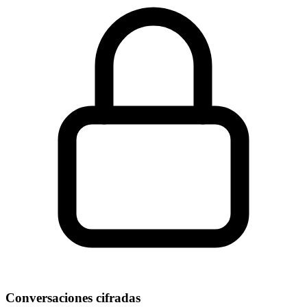
Conversaciones cifradas