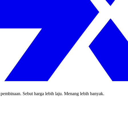
 pembinaan. Sebut harga lebih laju. Menang lebih banyak.