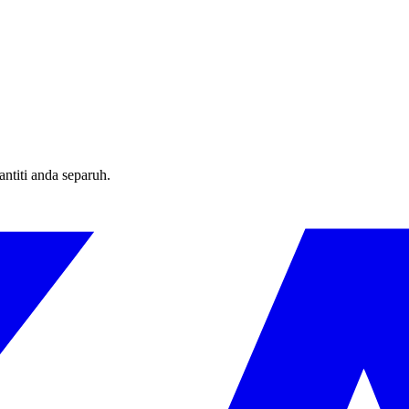
ntiti anda separuh.