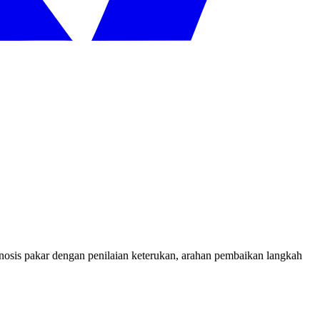
nosis pakar dengan penilaian keterukan, arahan pembaikan langkah