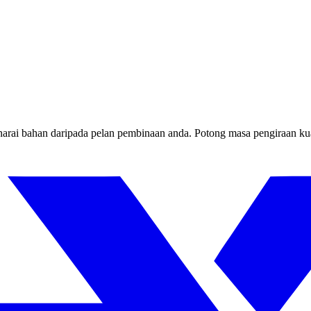
narai bahan daripada pelan pembinaan anda. Potong masa pengiraan kua