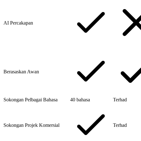
AI Percakapan
Berasaskan Awan
Sokongan Pelbagai Bahasa
40 bahasa
Terhad
Sokongan Projek Komersial
Terhad