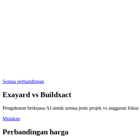
Semua perbandingan
Exayard
vs
Buildxact
Pengukuran berkuasa AI untuk semua jenis projek vs anggaran foku
Mulakan
Perbandingan harga