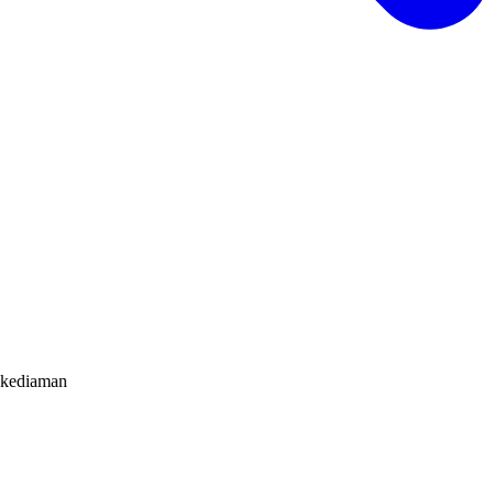
s kediaman