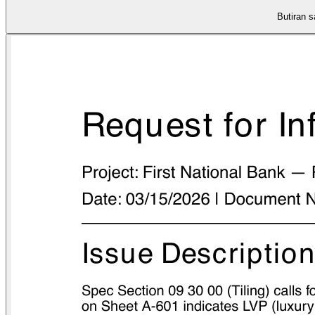
Butiran s