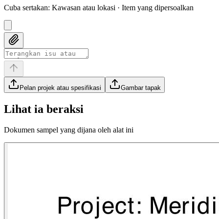
Cuba sertakan
:
Kawasan atau lokasi · Item yang dipersoalkan
Pelan projek atau spesifikasi
Gambar tapak
Lihat ia beraksi
Dokumen sampel yang dijana oleh alat ini