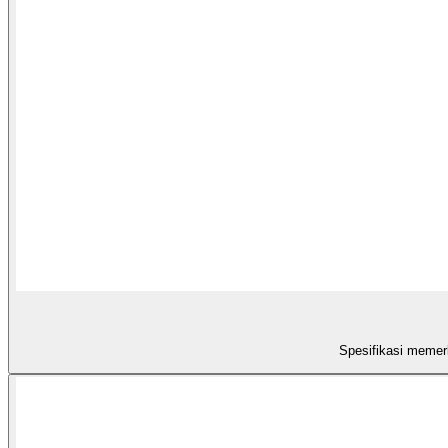
Spesifikasi memer