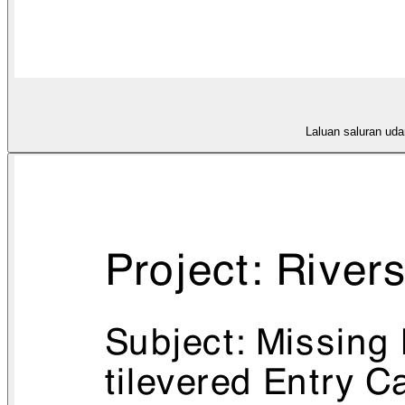
Laluan saluran uda