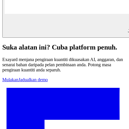
Suka alatan ini? Cuba platform penuh.
Exayard menjana pengiraan kuantiti dikuasakan AI, anggaran, dan
senarai bahan daripada pelan pembinaan anda. Potong masa
pengiraan kuantiti anda separuh.
Mulakan
Jadualkan demo