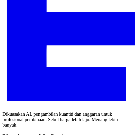
Dikuasakan AI, pengambilan kuantiti dan anggaran untuk
profesional pembinaan. Sebut harga lebih laju. Menang lebih
banyak.