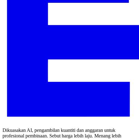
Dikuasakan AI, pengambilan kuantiti dan anggaran untuk
profesional pembinaan. Sebut harga lebih laju. Menang lebih