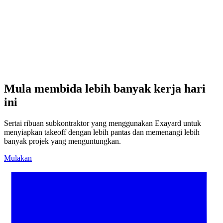
Mula membida lebih banyak kerja hari
ini
Sertai ribuan subkontraktor yang menggunakan Exayard untuk
menyiapkan takeoff dengan lebih pantas dan memenangi lebih
banyak projek yang menguntungkan.
Mulakan