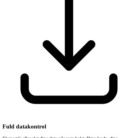
Fuld datakontrol