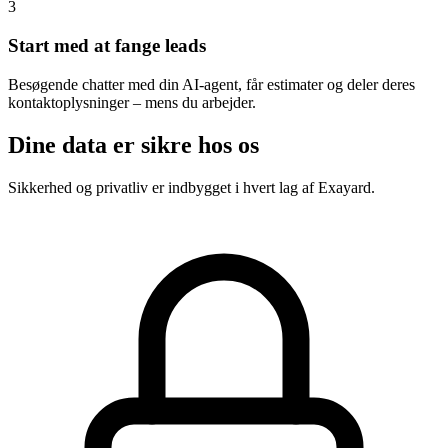
3
Start med at fange leads
Besøgende chatter med din AI-agent, får estimater og deler deres
kontaktoplysninger – mens du arbejder.
Dine data er sikre hos os
Sikkerhed og privatliv er indbygget i hvert lag af Exayard.