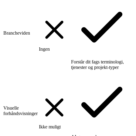
Brancheviden
Ingen
Forstår dit fags terminologi,
tjenester og projekt-typer
Visuelle
forhåndsvisninger
Ikke muligt