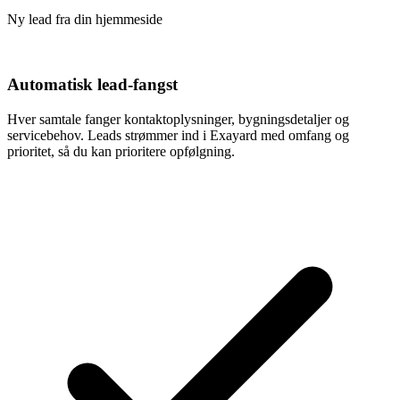
Ny lead fra din hjemmeside
Automatisk lead-fangst
Hver samtale fanger kontaktoplysninger, bygningsdetaljer og
servicebehov. Leads strømmer ind i Exayard med omfang og
prioritet, så du kan prioritere opfølgning.