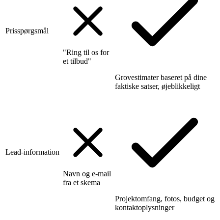
Prisspørgsmål
"Ring til os for
et tilbud"
Grovestimater baseret på dine
faktiske satser, øjeblikkeligt
Lead-information
Navn og e-mail
fra et skema
Projektomfang, fotos, budget og
kontaktoplysninger