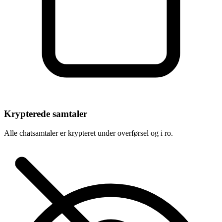
Krypterede samtaler
Alle chatsamtaler er krypteret under overførsel og i ro.