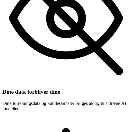
Dine data forbliver dine
Dine forretningsdata og kundesamtaler bruges aldrig til at træne AI-
modeller.