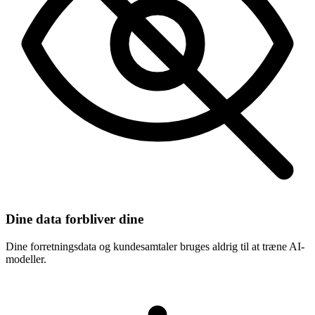
Dine data forbliver dine
Dine forretningsdata og kundesamtaler bruges aldrig til at træne AI-
modeller.