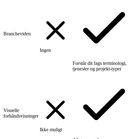
Brancheviden
Ingen
Forstår dit fags terminologi,
tjenester og projekt-typer
Visuelle
forhåndsvisninger
Ikke muligt