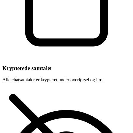
Krypterede samtaler
Alle chatsamtaler er krypteret under overførsel og i ro.