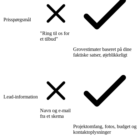
Prisspørgsmål
"Ring til os for
et tilbud"
Grovestimater baseret på dine
faktiske satser, øjeblikkeligt
Lead-information
Navn og e-mail
fra et skema
Projektomfang, fotos, budget og
kontaktoplysninger