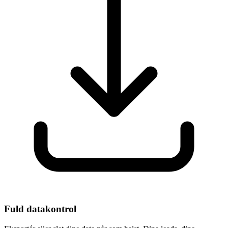
Fuld datakontrol