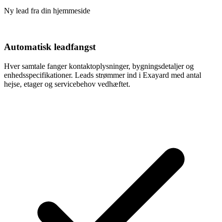
Ny lead fra din hjemmeside
Automatisk leadfangst
Hver samtale fanger kontaktoplysninger, bygningsdetaljer og
enhedsspecifikationer. Leads strømmer ind i Exayard med antal
hejse, etager og servicebehov vedhæftet.