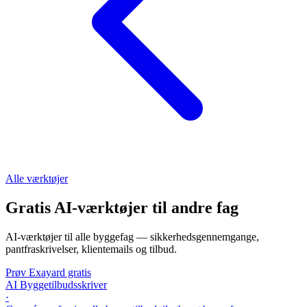
Alle værktøjer
Gratis AI-værktøjer til andre fag
AI-værktøjer til alle byggefag — sikkerhedsgennemgange,
pantfraskrivelser, klientemails og tilbud.
Prøv Exayard gratis
AI Byggetilbudsskriver
·