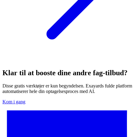
Klar til at booste dine andre fag-tilbud?
Disse gratis værktøjer er kun begyndelsen. Exayards fulde platform
automatiserer hele din optagelsesproces med AI.
Kom i gang