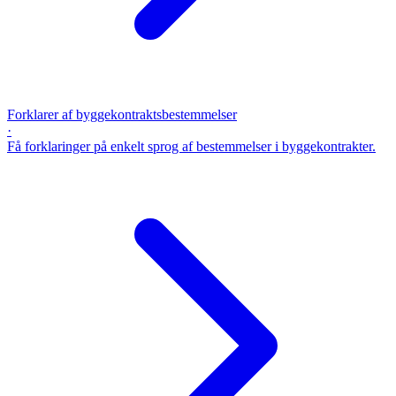
Forklarer af byggekontraktsbestemmelser
·
Få forklaringer på enkelt sprog af bestemmelser i byggekontrakter.