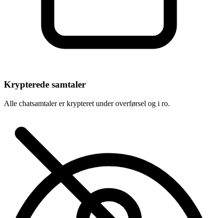
Krypterede samtaler
Alle chatsamtaler er krypteret under overførsel og i ro.