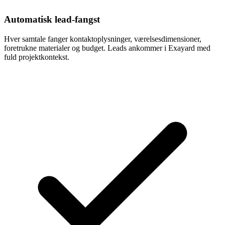
Automatisk lead-fangst
Hver samtale fanger kontaktoplysninger, værelsesdimensioner,
foretrukne materialer og budget. Leads ankommer i Exayard med
fuld projektkontekst.