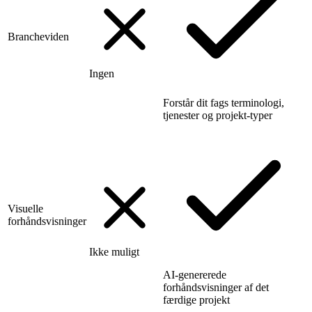
Brancheviden
Ingen
Forstår dit fags terminologi,
tjenester og projekt-typer
Visuelle
forhåndsvisninger
Ikke muligt
AI-genererede
forhåndsvisninger af det
færdige projekt