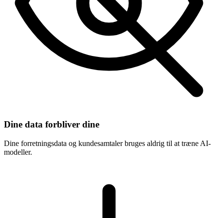
Dine data forbliver dine
Dine forretningsdata og kundesamtaler bruges aldrig til at træne AI-
modeller.