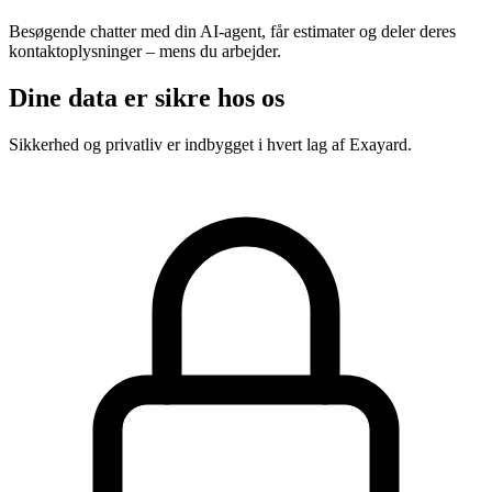
Besøgende chatter med din AI-agent, får estimater og deler deres
kontaktoplysninger – mens du arbejder.
Dine data er sikre hos os
Sikkerhed og privatliv er indbygget i hvert lag af Exayard.