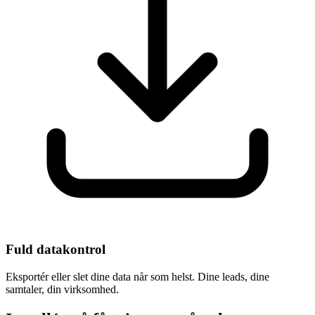
Fuld datakontrol
Eksportér eller slet dine data når som helst. Dine leads, dine
samtaler, din virksomhed.