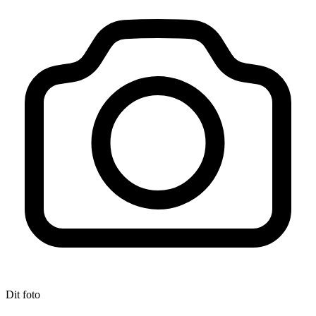
Dit foto