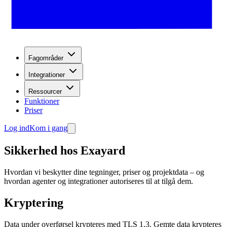
Fagområder
Integrationer
Ressourcer
Funktioner
Priser
Log ind
Kom i gang
Sikkerhed hos Exayard
Hvordan vi beskytter dine tegninger, priser og projektdata – og
hvordan agenter og integrationer autoriseres til at tilgå dem.
Kryptering
Data under overførsel krypteres med TLS 1.3. Gemte data krypteres