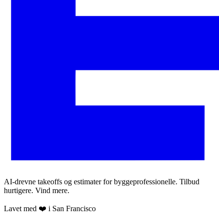
AI-drevne takeoffs og estimater for byggeprofessionelle. Tilbud
hurtigere. Vind mere.
Lavet med ❤️ i San Francisco