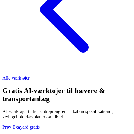
Alle værktøjer
Gratis AI-værktøjer til hævere &
transportanlæg
AI-værktøjer til hejsentreprenører — kabinespecifikationer,
vedligeholdelsesplaner og tilbud.
Prøv Exayard gratis