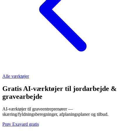
Alle værktøjer
Gratis AI-værktøjer til jordarbejde &
gravearbejde
AI-værktøjer til graveentreprenører —
skæring/fyldningsberegninger, afplaningsplaner og tilbud.
Prøv Exayard gratis