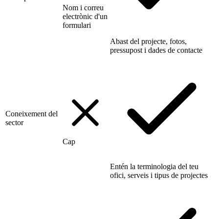
Nom i correu
electrònic d'un
formulari
Abast del projecte, fotos,
pressupost i dades de contacte
Coneixement del
sector
Cap
Entén la terminologia del teu
ofici, serveis i tipus de projectes