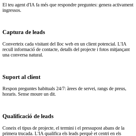
El teu agent d'IA fa més que respondre preguntes: genera activament
ingressos.
Captura de leads
Converteix cada visitant del lloc web en un client potencial. L'IA
recull informació de contacte, detalls del projecte i fotos mitjançant
una conversa natural.
Suport al client
Respon preguntes habituals 24/7: àrees de servei, rangs de preus,
horaris. Sense moure un dit.
Qualificació de leads
Coneix el tipus de projecte, el termini i el pressupost abans de la
primera trucada. L'IA qualifica els leads perquè et centri en els