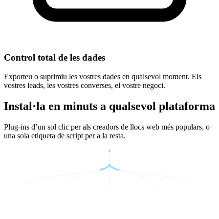
Control total de les dades
Exporteu o suprimiu les vostres dades en qualsevol moment. Els
vostres leads, les vostres converses, el vostre negoci.
Instal·la en minuts a qualsevol plataforma
Plug-ins d’un sol clic per als creadors de llocs web més populars, o
una sola etiqueta de script per a la resta.