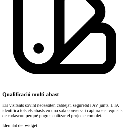
Qualificació multi-abast
Els visitants sovint necessiten cablejat, seguretat i AV junts. L'IA
identifica tots els abasts en una sola conversa i captura els requisits
de cadascun perquè puguis cotitzar el projecte complet.
Identitat del widget