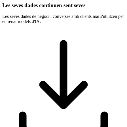
Les seves dades continuen sent seves
Les seves dades de negoci i converses amb clients mai s'utilitzen per
entrenar models d'IA.