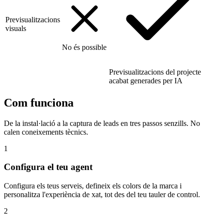
Previsualitzacions
visuals
No és possible
Previsualitzacions del projecte
acabat generades per IA
Com funciona
De la instal·lació a la captura de leads en tres passos senzills. No
calen coneixements tècnics.
1
Configura el teu agent
Configura els teus serveis, defineix els colors de la marca i
personalitza l'experiència de xat, tot des del teu tauler de control.
2