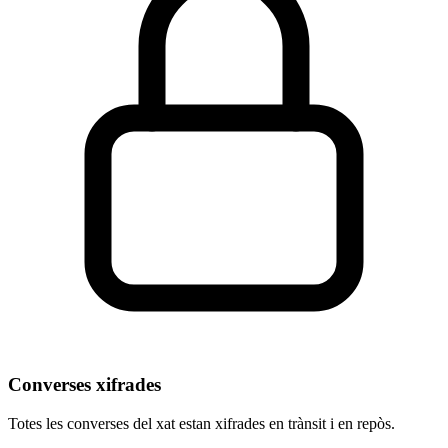
Converses xifrades
Totes les converses del xat estan xifrades en trànsit i en repòs.