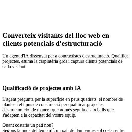
Converteix visitants del lloc web en
clients potencials d'estructuració
Un agent d'IA dissenyat per a contractistes d'estructuració. Qualifica
projectes, estima la carpintèria gròs i captura clients potencials de
cada visitant.
Qualificació de projectes amb IA
L'agent pregunta per la superfície en peus quadrats, el nombre de
plantes i el tipus de construcció per qualificar projectes
d'estructuració, de manera que només seguiu els treballs que
s'adapten a la capacitat del vostre equip.
Quant costaria un pati nou?
Segons la mida del teu jardí, un pati de llambardes sol costar entre