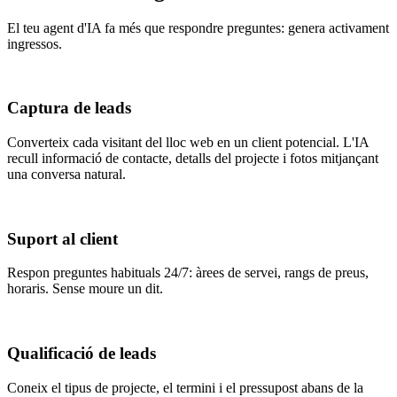
El teu agent d'IA fa més que respondre preguntes: genera activament
ingressos.
Captura de leads
Converteix cada visitant del lloc web en un client potencial. L'IA
recull informació de contacte, detalls del projecte i fotos mitjançant
una conversa natural.
Suport al client
Respon preguntes habituals 24/7: àrees de servei, rangs de preus,
horaris. Sense moure un dit.
Qualificació de leads
Coneix el tipus de projecte, el termini i el pressupost abans de la