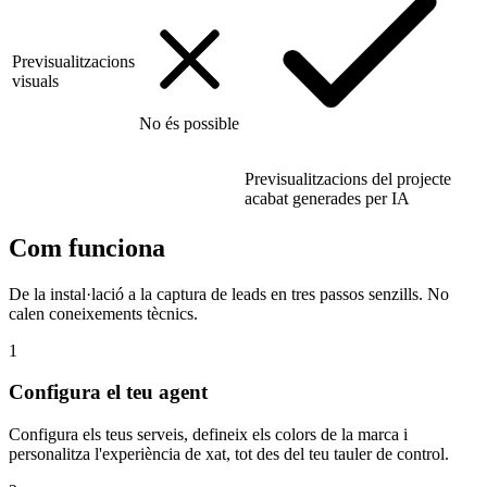
Previsualitzacions
visuals
No és possible
Previsualitzacions del projecte
acabat generades per IA
Com funciona
De la instal·lació a la captura de leads en tres passos senzills. No
calen coneixements tècnics.
1
Configura el teu agent
Configura els teus serveis, defineix els colors de la marca i
personalitza l'experiència de xat, tot des del teu tauler de control.