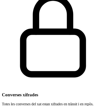
Converses xifrades
Totes les converses del xat estan xifrades en trànsit i en repòs.