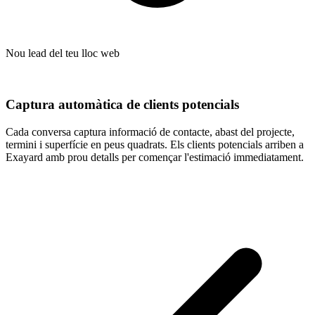
Nou lead del teu lloc web
Captura automàtica de clients potencials
Cada conversa captura informació de contacte, abast del projecte,
termini i superfície en peus quadrats. Els clients potencials arriben a
Exayard amb prou detalls per començar l'estimació immediatament.