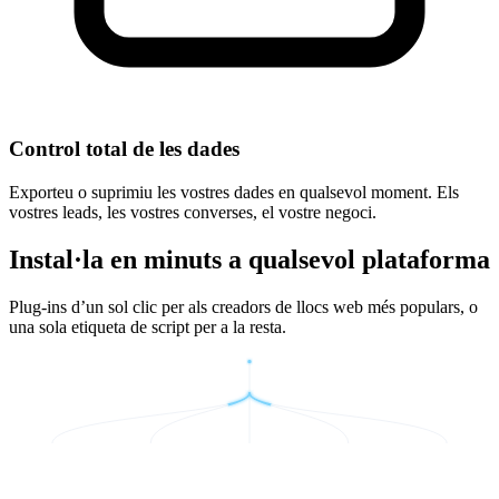
Control total de les dades
Exporteu o suprimiu les vostres dades en qualsevol moment. Els
vostres leads, les vostres converses, el vostre negoci.
Instal·la en minuts a qualsevol plataforma
Plug-ins d’un sol clic per als creadors de llocs web més populars, o
una sola etiqueta de script per a la resta.