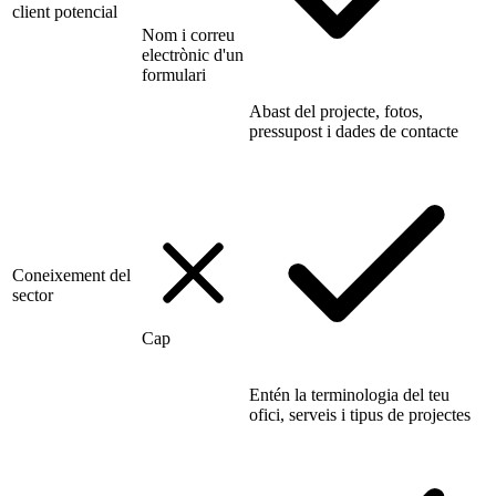
client potencial
Nom i correu
electrònic d'un
formulari
Abast del projecte, fotos,
pressupost i dades de contacte
Coneixement del
sector
Cap
Entén la terminologia del teu
ofici, serveis i tipus de projectes