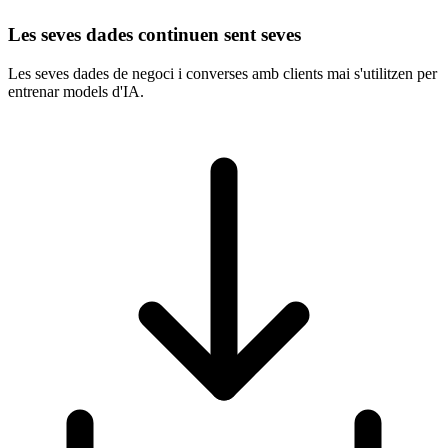
Les seves dades continuen sent seves
Les seves dades de negoci i converses amb clients mai s'utilitzen per
entrenar models d'IA.