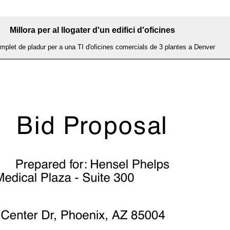
Millora per al llogater d'un edifici d'oficines
mplet de pladur per a una TI d'oficines comercials de 3 plantes a Denver