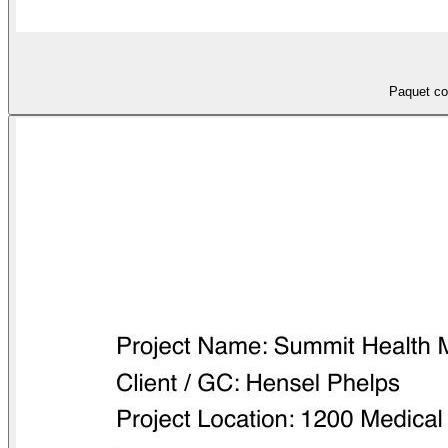
Paquet co