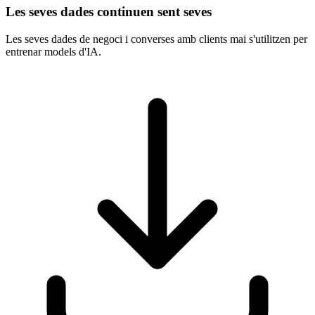
Les seves dades continuen sent seves
Les seves dades de negoci i converses amb clients mai s'utilitzen per
entrenar models d'IA.