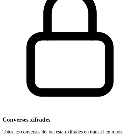
Converses xifrades
Totes les converses del xat estan xifrades en trànsit i en repòs.