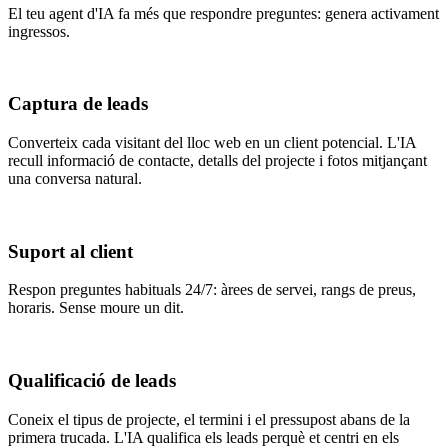
El teu agent d'IA fa més que respondre preguntes: genera activament
ingressos.
Captura de leads
Converteix cada visitant del lloc web en un client potencial. L'IA
recull informació de contacte, detalls del projecte i fotos mitjançant
una conversa natural.
Suport al client
Respon preguntes habituals 24/7: àrees de servei, rangs de preus,
horaris. Sense moure un dit.
Qualificació de leads
Coneix el tipus de projecte, el termini i el pressupost abans de la
primera trucada. L'IA qualifica els leads perquè et centri en els