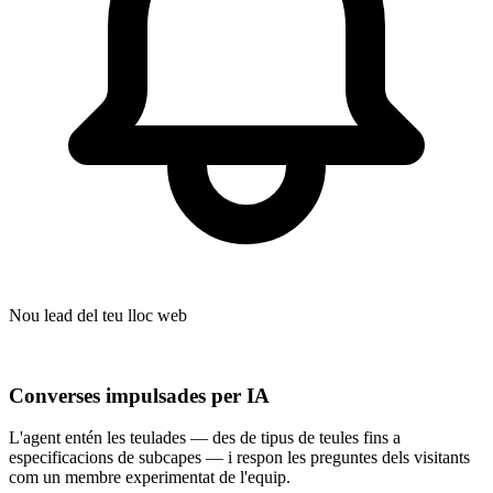
Nou lead del teu lloc web
Converses impulsades per IA
L'agent entén les teulades — des de tipus de teules fins a
especificacions de subcapes — i respon les preguntes dels visitants
com un membre experimentat de l'equip.