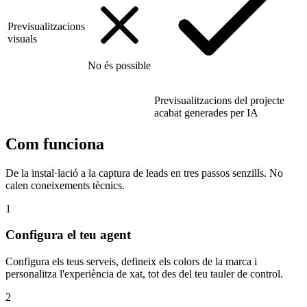
Previsualitzacions
visuals
No és possible
Previsualitzacions del projecte
acabat generades per IA
Com funciona
De la instal·lació a la captura de leads en tres passos senzills. No
calen coneixements tècnics.
1
Configura el teu agent
Configura els teus serveis, defineix els colors de la marca i
personalitza l'experiència de xat, tot des del teu tauler de control.
2