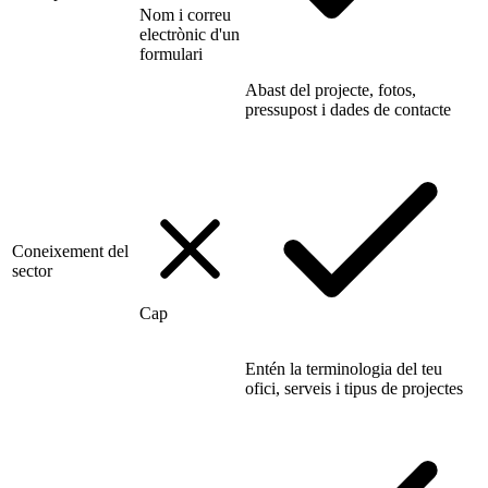
Nom i correu
electrònic d'un
formulari
Abast del projecte, fotos,
pressupost i dades de contacte
Coneixement del
sector
Cap
Entén la terminologia del teu
ofici, serveis i tipus de projectes