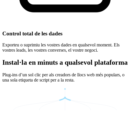
Control total de les dades
Exporteu o suprimiu les vostres dades en qualsevol moment. Els
vostres leads, les vostres converses, el vostre negoci.
Instal·la en minuts a qualsevol plataforma
Plug-ins d’un sol clic per als creadors de llocs web més populars, o
una sola etiqueta de script per a la resta.