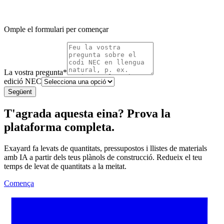
Omple el formulari per començar
La vostra pregunta
*
edició NEC
Següent
T'agrada aquesta eina? Prova la
plataforma completa.
Exayard fa levats de quantitats, pressupostos i llistes de materials
amb IA a partir dels teus plànols de construcció. Redueix el teu
temps de levat de quantitats a la meitat.
Comença