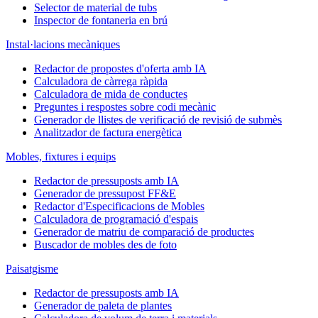
Selector de material de tubs
Inspector de fontaneria en brú
Instal·lacions mecàniques
Redactor de propostes d'oferta amb IA
Calculadora de càrrega ràpida
Calculadora de mida de conductes
Preguntes i respostes sobre codi mecànic
Generador de llistes de verificació de revisió de submès
Analitzador de factura energètica
Mobles, fixtures i equips
Redactor de pressuposts amb IA
Generador de pressupost FF&E
Redactor d'Especificacions de Mobles
Calculadora de programació d'espais
Generador de matriu de comparació de productes
Buscador de mobles des de foto
Paisatgisme
Redactor de pressuposts amb IA
Generador de paleta de plantes