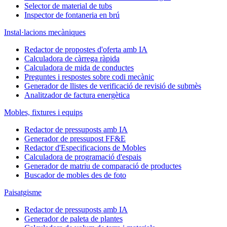
Selector de material de tubs
Inspector de fontaneria en brú
Instal·lacions mecàniques
Redactor de propostes d'oferta amb IA
Calculadora de càrrega ràpida
Calculadora de mida de conductes
Preguntes i respostes sobre codi mecànic
Generador de llistes de verificació de revisió de submès
Analitzador de factura energètica
Mobles, fixtures i equips
Redactor de pressuposts amb IA
Generador de pressupost FF&E
Redactor d'Especificacions de Mobles
Calculadora de programació d'espais
Generador de matriu de comparació de productes
Buscador de mobles des de foto
Paisatgisme
Redactor de pressuposts amb IA
Generador de paleta de plantes