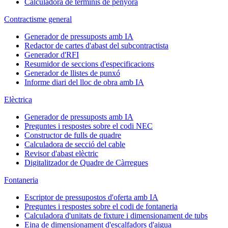
Calculadora de terminis de penyora
Contractisme general
Generador de pressuposts amb IA
Redactor de cartes d'abast del subcontractista
Generador d'RFI
Resumidor de seccions d'especificacions
Generador de llistes de punxó
Informe diari del lloc de obra amb IA
Elèctrica
Generador de pressuposts amb IA
Preguntes i respostes sobre el codi NEC
Constructor de fulls de quadre
Calculadora de secció del cable
Revisor d'abast elèctric
Digitalitzador de Quadre de Càrregues
Fontaneria
Escriptor de pressupostos d'oferta amb IA
Preguntes i respostes sobre el codi de fontaneria
Calculadora d'unitats de fixture i dimensionament de tubs
Eina de dimensionament d'escalfadors d'aigua