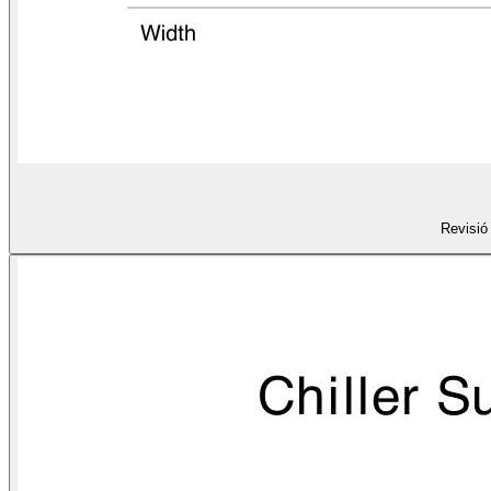
Revisió