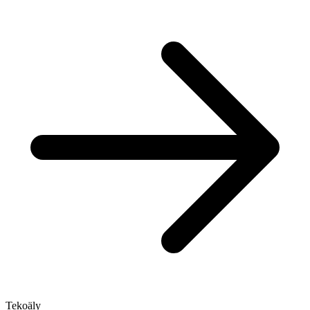
Tekoäly