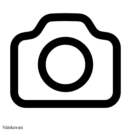
Valokuvasi