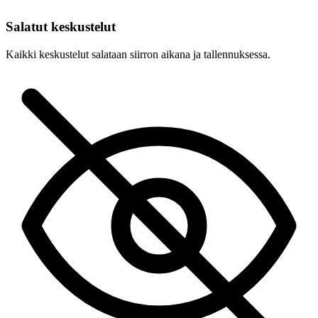
Salatut keskustelut
Kaikki keskustelut salataan siirron aikana ja tallennuksessa.