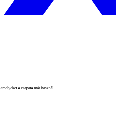
amelyeket a csapata már használ.