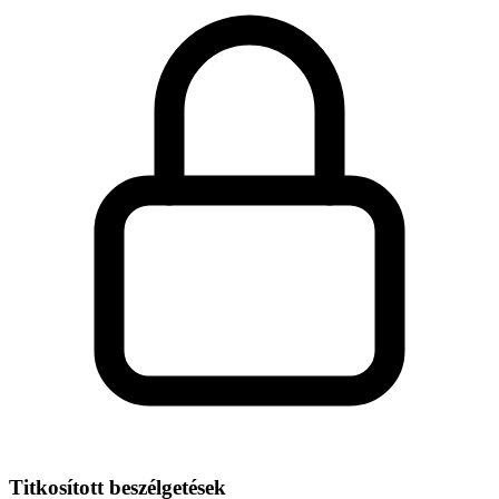
Titkosított beszélgetések