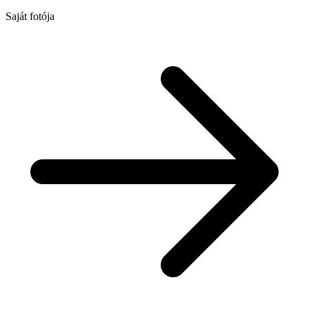
Saját fotója