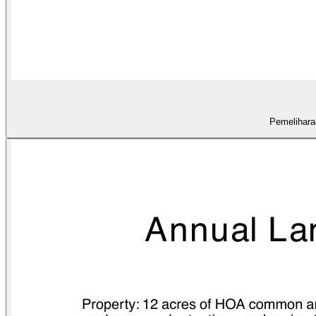
Pemelihara