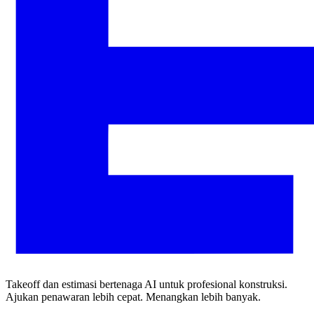
Takeoff dan estimasi bertenaga AI untuk profesional konstruksi.
Ajukan penawaran lebih cepat. Menangkan lebih banyak.