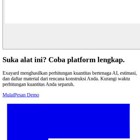
Suka alat ini? Coba platform lengkap.
Exayard menghasilkan perhitungan kuantitas bertenaga AI, estimasi,
dan daftar material dari rencana konstruksi Anda. Kurangi waktu
perhitungan kuantitas Anda separuh.
Mulai
Pesan Demo