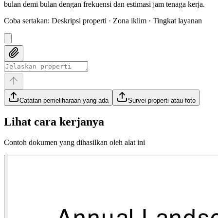
bulan demi bulan dengan frekuensi dan estimasi jam tenaga kerja.
Coba sertakan
:
Deskripsi properti · Zona iklim · Tingkat layanan
Catatan pemeliharaan yang ada
Survei properti atau foto
Lihat cara kerjanya
Contoh dokumen yang dihasilkan oleh alat ini