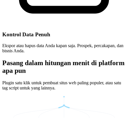
Kontrol Data Penuh
Ekspor atau hapus data Anda kapan saja. Prospek, percakapan, dan
bisnis Anda.
Pasang dalam hitungan menit di platform
apa pun
Plugin satu klik untuk pembuat situs web paling populer, atau satu
tag script untuk yang lainnya.