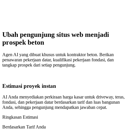
Ubah pengunjung situs web menjadi
prospek beton
Agen AI yang dibuat khusus untuk kontraktor beton. Berikan
penawaran pekerjaan datar, kualifikasi pekerjaan fondasi, dan
tangkap prospek dari setiap pengunjung.
Estimasi proyek instan
AI Anda menyediakan perkiraan harga kasar untuk driveway, teras,
fondasi, dan pekerjaan datar berdasarkan tarif dan luas bangunan
Anda, sehingga pengunjung mendapatkan jawaban cepat.
Ringkasan Estimasi
Berdasarkan Tarif Anda