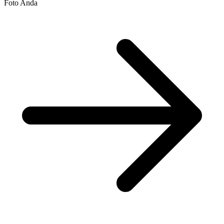
Foto Anda