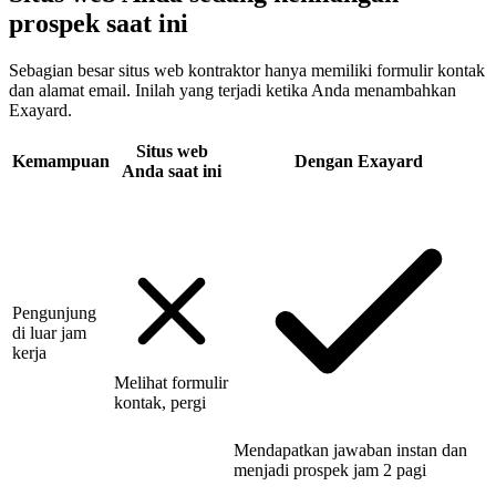
prospek saat ini
Sebagian besar situs web kontraktor hanya memiliki formulir kontak
dan alamat email. Inilah yang terjadi ketika Anda menambahkan
Exayard.
Situs web
Kemampuan
Dengan Exayard
Anda saat ini
Pengunjung
di luar jam
kerja
Melihat formulir
kontak, pergi
Mendapatkan jawaban instan dan
menjadi prospek jam 2 pagi