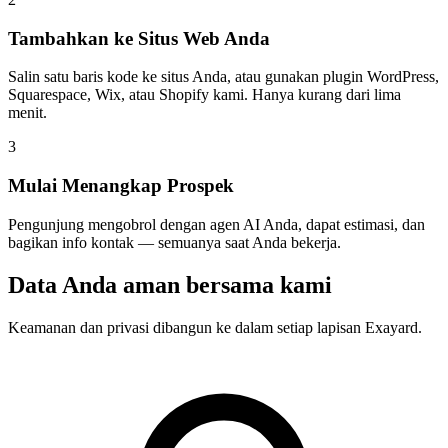
Tambahkan ke Situs Web Anda
Salin satu baris kode ke situs Anda, atau gunakan plugin WordPress,
Squarespace, Wix, atau Shopify kami. Hanya kurang dari lima
menit.
3
Mulai Menangkap Prospek
Pengunjung mengobrol dengan agen AI Anda, dapat estimasi, dan
bagikan info kontak — semuanya saat Anda bekerja.
Data Anda aman bersama kami
Keamanan dan privasi dibangun ke dalam setiap lapisan Exayard.