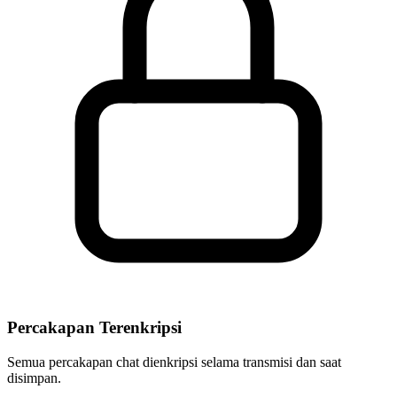
Percakapan Terenkripsi
Semua percakapan chat dienkripsi selama transmisi dan saat
disimpan.