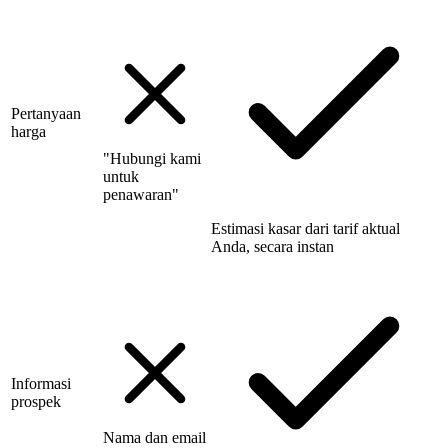
Pertanyaan
harga
"Hubungi kami
untuk
penawaran"
Estimasi kasar dari tarif aktual
Anda, secara instan
Informasi
prospek
Nama dan email