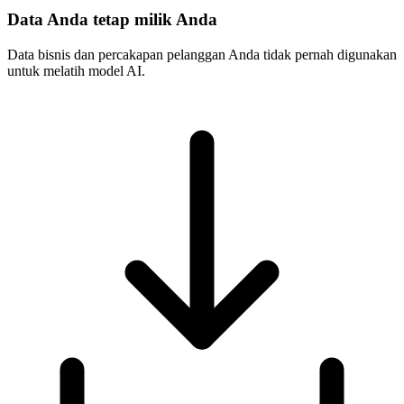
Data Anda tetap milik Anda
Data bisnis dan percakapan pelanggan Anda tidak pernah digunakan
untuk melatih model AI.