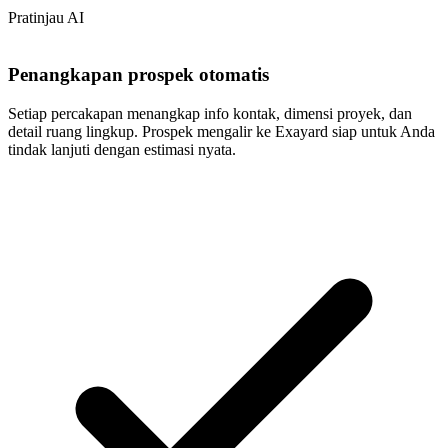
Pratinjau AI
Penangkapan prospek otomatis
Setiap percakapan menangkap info kontak, dimensi proyek, dan
detail ruang lingkup. Prospek mengalir ke Exayard siap untuk Anda
tindak lanjuti dengan estimasi nyata.