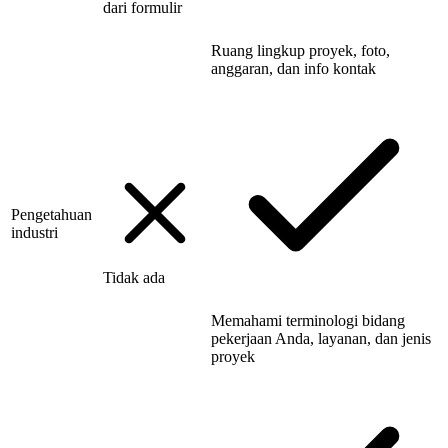
dari formulir
Ruang lingkup proyek, foto,
anggaran, dan info kontak
Pengetahuan
industri
Tidak ada
Memahami terminologi bidang
pekerjaan Anda, layanan, dan jenis
proyek