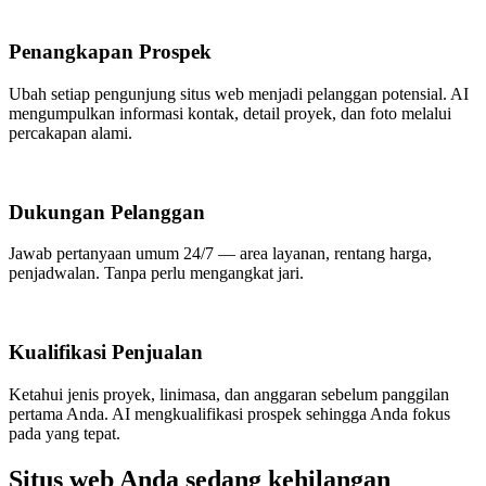
Penangkapan Prospek
Ubah setiap pengunjung situs web menjadi pelanggan potensial. AI
mengumpulkan informasi kontak, detail proyek, dan foto melalui
percakapan alami.
Dukungan Pelanggan
Jawab pertanyaan umum 24/7 — area layanan, rentang harga,
penjadwalan. Tanpa perlu mengangkat jari.
Kualifikasi Penjualan
Ketahui jenis proyek, linimasa, dan anggaran sebelum panggilan
pertama Anda. AI mengkualifikasi prospek sehingga Anda fokus
pada yang tepat.
Situs web Anda sedang kehilangan