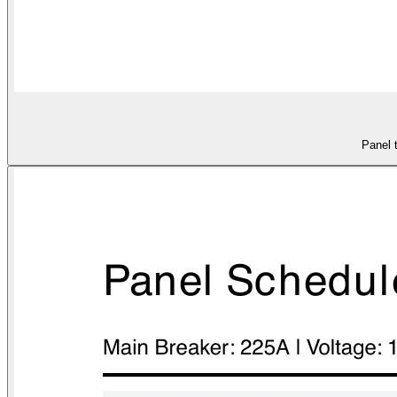
Panel 