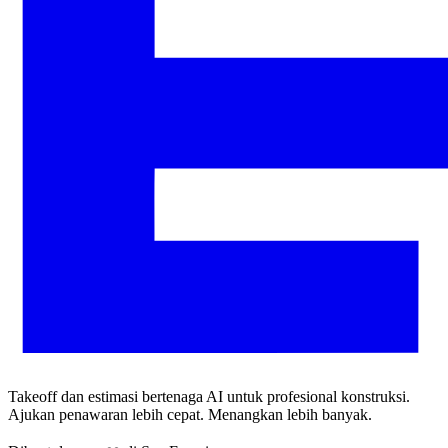
Takeoff dan estimasi bertenaga AI untuk profesional konstruksi.
Ajukan penawaran lebih cepat. Menangkan lebih banyak.