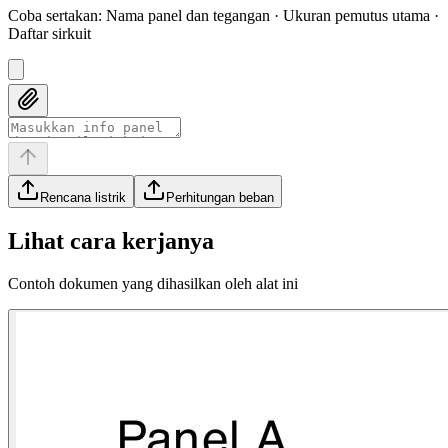
Coba sertakan
:
Nama panel dan tegangan · Ukuran pemutus utama ·
Daftar sirkuit
Rencana listrik
Perhitungan beban
Lihat cara kerjanya
Contoh dokumen yang dihasilkan oleh alat ini