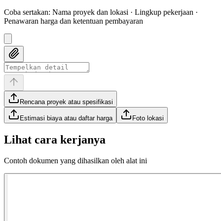
Coba sertakan
:
Nama proyek dan lokasi · Lingkup pekerjaan ·
Penawaran harga dan ketentuan pembayaran
Rencana proyek atau spesifikasi
Estimasi biaya atau daftar harga
Foto lokasi
Lihat cara kerjanya
Contoh dokumen yang dihasilkan oleh alat ini