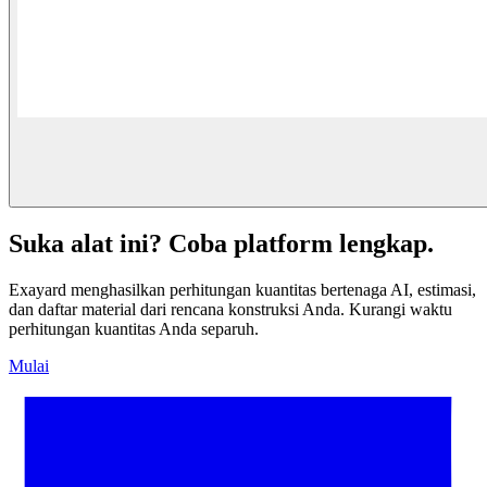
Suka alat ini? Coba platform lengkap.
Exayard menghasilkan perhitungan kuantitas bertenaga AI, estimasi,
dan daftar material dari rencana konstruksi Anda. Kurangi waktu
perhitungan kuantitas Anda separuh.
Mulai