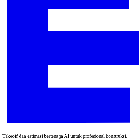
Takeoff dan estimasi bertenaga AI untuk profesional konstruksi.