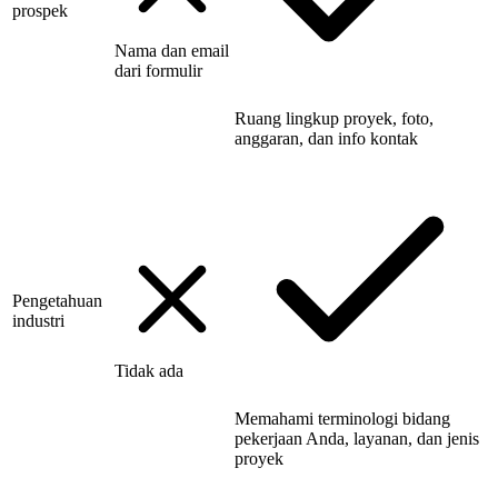
prospek
Nama dan email
dari formulir
Ruang lingkup proyek, foto,
anggaran, dan info kontak
Pengetahuan
industri
Tidak ada
Memahami terminologi bidang
pekerjaan Anda, layanan, dan jenis
proyek