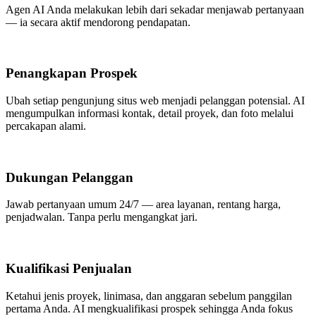
Agen AI Anda melakukan lebih dari sekadar menjawab pertanyaan
— ia secara aktif mendorong pendapatan.
Penangkapan Prospek
Ubah setiap pengunjung situs web menjadi pelanggan potensial. AI
mengumpulkan informasi kontak, detail proyek, dan foto melalui
percakapan alami.
Dukungan Pelanggan
Jawab pertanyaan umum 24/7 — area layanan, rentang harga,
penjadwalan. Tanpa perlu mengangkat jari.
Kualifikasi Penjualan
Ketahui jenis proyek, linimasa, dan anggaran sebelum panggilan
pertama Anda. AI mengkualifikasi prospek sehingga Anda fokus