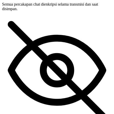
Semua percakapan chat dienkripsi selama transmisi dan saat
disimpan.