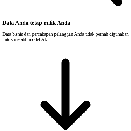
Data Anda tetap milik Anda
Data bisnis dan percakapan pelanggan Anda tidak pernah digunakan
untuk melatih model AI.