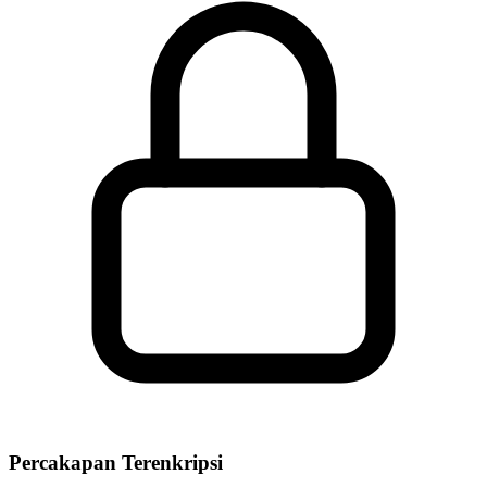
Percakapan Terenkripsi