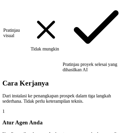
Pratinjau
visual
Tidak mungkin
Pratinjau proyek selesai yang
dihasilkan AI
Cara Kerjanya
Dari instalasi ke penangkapan prospek dalam tiga langkah
sederhana. Tidak perlu keterampilan teknis.
1
Atur Agen Anda