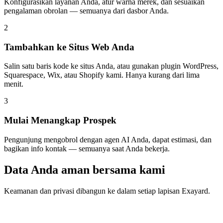
Konfigurasikan layanan Anda, atur warna merek, dan sesuaikan
pengalaman obrolan — semuanya dari dasbor Anda.
2
Tambahkan ke Situs Web Anda
Salin satu baris kode ke situs Anda, atau gunakan plugin WordPress,
Squarespace, Wix, atau Shopify kami. Hanya kurang dari lima
menit.
3
Mulai Menangkap Prospek
Pengunjung mengobrol dengan agen AI Anda, dapat estimasi, dan
bagikan info kontak — semuanya saat Anda bekerja.
Data Anda aman bersama kami
Keamanan dan privasi dibangun ke dalam setiap lapisan Exayard.