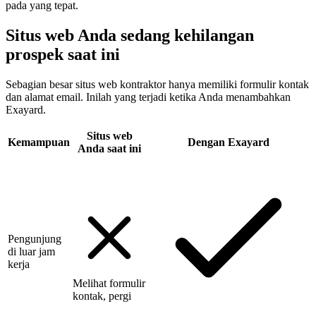
pada yang tepat.
Situs web Anda sedang kehilangan
prospek saat ini
Sebagian besar situs web kontraktor hanya memiliki formulir kontak
dan alamat email. Inilah yang terjadi ketika Anda menambahkan
Exayard.
Situs web
Kemampuan
Dengan Exayard
Anda saat ini
Pengunjung
di luar jam
kerja
Melihat formulir
kontak, pergi