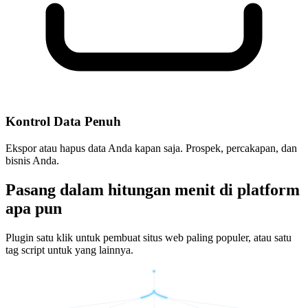
Kontrol Data Penuh
Ekspor atau hapus data Anda kapan saja. Prospek, percakapan, dan
bisnis Anda.
Pasang dalam hitungan menit di platform
apa pun
Plugin satu klik untuk pembuat situs web paling populer, atau satu
tag script untuk yang lainnya.