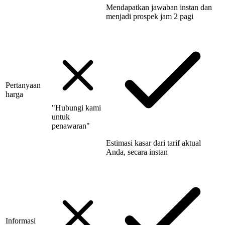
Mendapatkan jawaban instan dan
menjadi prospek jam 2 pagi
Pertanyaan
harga
"Hubungi kami
untuk
penawaran"
Estimasi kasar dari tarif aktual
Anda, secara instan
Informasi