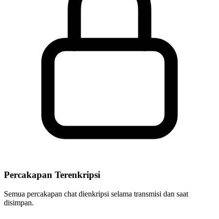
Percakapan Terenkripsi
Semua percakapan chat dienkripsi selama transmisi dan saat
disimpan.