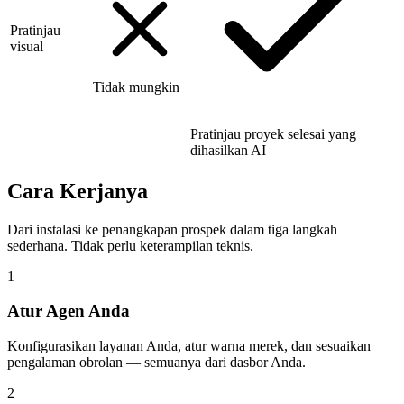
Pratinjau
visual
Tidak mungkin
Pratinjau proyek selesai yang
dihasilkan AI
Cara Kerjanya
Dari instalasi ke penangkapan prospek dalam tiga langkah
sederhana. Tidak perlu keterampilan teknis.
1
Atur Agen Anda
Konfigurasikan layanan Anda, atur warna merek, dan sesuaikan
pengalaman obrolan — semuanya dari dasbor Anda.
2