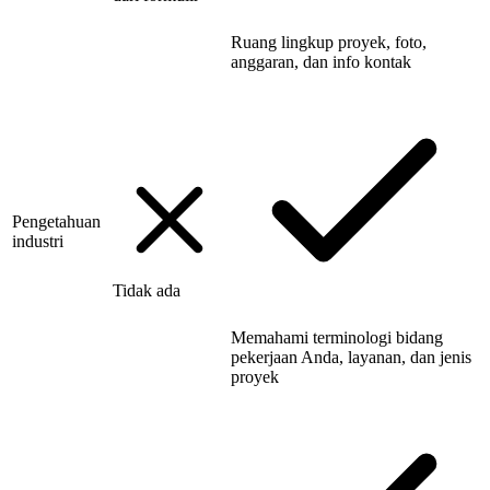
Ruang lingkup proyek, foto,
anggaran, dan info kontak
Pengetahuan
industri
Tidak ada
Memahami terminologi bidang
pekerjaan Anda, layanan, dan jenis
proyek