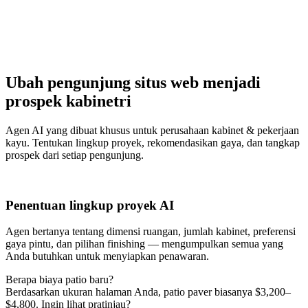
Ubah pengunjung situs web menjadi
prospek kabinetri
Agen AI yang dibuat khusus untuk perusahaan kabinet & pekerjaan
kayu. Tentukan lingkup proyek, rekomendasikan gaya, dan tangkap
prospek dari setiap pengunjung.
Penentuan lingkup proyek AI
Agen bertanya tentang dimensi ruangan, jumlah kabinet, preferensi
gaya pintu, dan pilihan finishing — mengumpulkan semua yang
Anda butuhkan untuk menyiapkan penawaran.
Berapa biaya patio baru?
Berdasarkan ukuran halaman Anda, patio paver biasanya $3,200–
$4,800. Ingin lihat pratinjau?