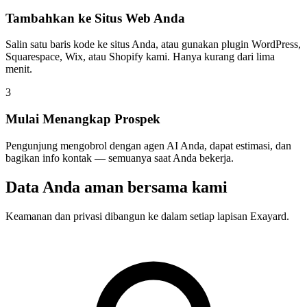
Tambahkan ke Situs Web Anda
Salin satu baris kode ke situs Anda, atau gunakan plugin WordPress,
Squarespace, Wix, atau Shopify kami. Hanya kurang dari lima
menit.
3
Mulai Menangkap Prospek
Pengunjung mengobrol dengan agen AI Anda, dapat estimasi, dan
bagikan info kontak — semuanya saat Anda bekerja.
Data Anda aman bersama kami
Keamanan dan privasi dibangun ke dalam setiap lapisan Exayard.