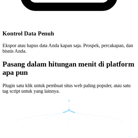
Kontrol Data Penuh
Ekspor atau hapus data Anda kapan saja. Prospek, percakapan, dan
bisnis Anda.
Pasang dalam hitungan menit di platform
apa pun
Plugin satu klik untuk pembuat situs web paling populer, atau satu
tag script untuk yang lainnya.