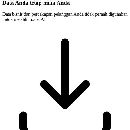
Data Anda tetap milik Anda
Data bisnis dan percakapan pelanggan Anda tidak pernah digunakan
untuk melatih model AI.