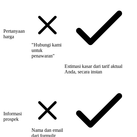
Pertanyaan
harga
"Hubungi kami
untuk
penawaran"
Estimasi kasar dari tarif aktual
Anda, secara instan
Informasi
prospek
Nama dan email
dari formulir