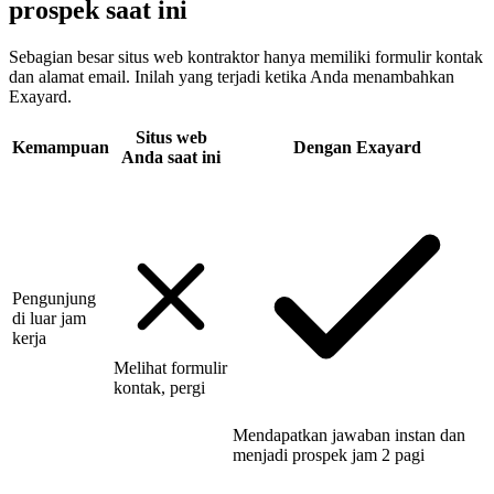
prospek saat ini
Sebagian besar situs web kontraktor hanya memiliki formulir kontak
dan alamat email. Inilah yang terjadi ketika Anda menambahkan
Exayard.
Situs web
Kemampuan
Dengan Exayard
Anda saat ini
Pengunjung
di luar jam
kerja
Melihat formulir
kontak, pergi
Mendapatkan jawaban instan dan
menjadi prospek jam 2 pagi