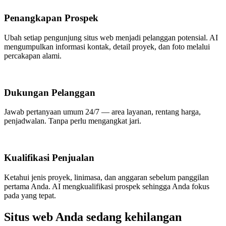
Penangkapan Prospek
Ubah setiap pengunjung situs web menjadi pelanggan potensial. AI
mengumpulkan informasi kontak, detail proyek, dan foto melalui
percakapan alami.
Dukungan Pelanggan
Jawab pertanyaan umum 24/7 — area layanan, rentang harga,
penjadwalan. Tanpa perlu mengangkat jari.
Kualifikasi Penjualan
Ketahui jenis proyek, linimasa, dan anggaran sebelum panggilan
pertama Anda. AI mengkualifikasi prospek sehingga Anda fokus
pada yang tepat.
Situs web Anda sedang kehilangan