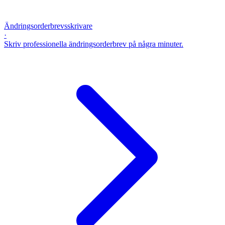
Ändringsorderbrevsskrivare
·
Skriv professionella ändringsorderbrev på några minuter.