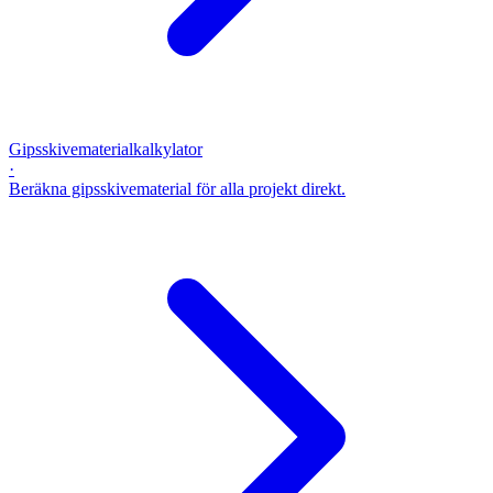
Gipsskivematerialkalkylator
·
Beräkna gipsskivematerial för alla projekt direkt.