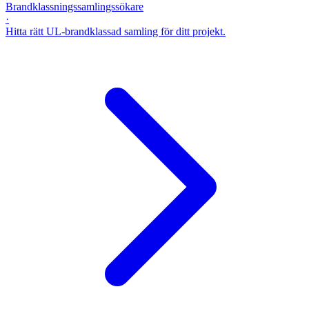
Brandklassningssamlingssökare
·
Hitta rätt UL-brandklassad samling för ditt projekt.