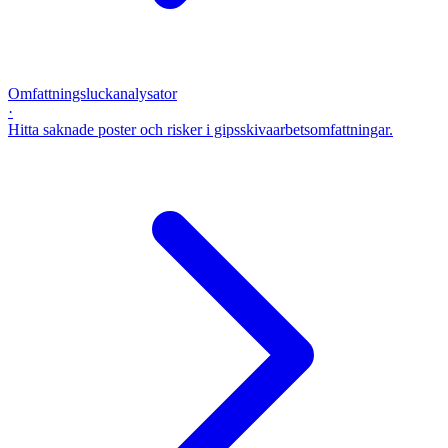
Omfattningsluckanalysator
·
Hitta saknade poster och risker i gipsskivaarbetsomfattningar.