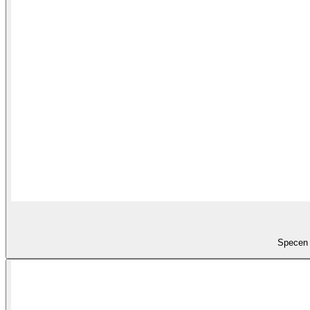
Specen 