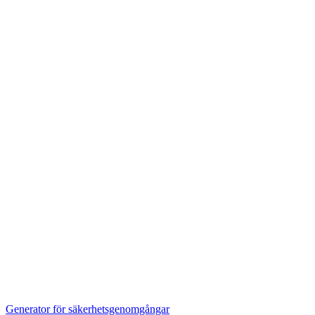
Generator för säkerhetsgenomgångar