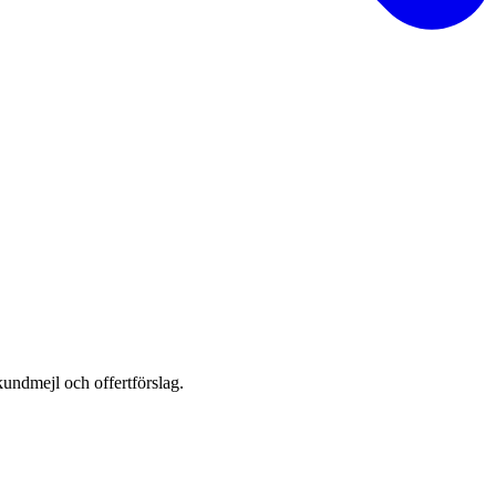
kundmejl och offertförslag.