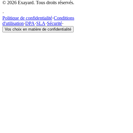
© 2026 Exayard. Tous droits réservés.
·
Politique de confidentialité
·
Conditions
d'utilisation
·
DPA
·
SLA
·
Sécurité
·
Vos choix en matière de confidentialité