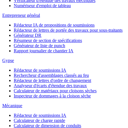
Vérificateur d'étendue des travaux électriques
Numériseur d'emploi de tableau
Entrepreneur général
Rédacteur IA de propositions de soumissions
Rédacteur de lettres de portée des travaux pour sous-traitants
Générateur DR
Résumeur de section de spécifications
Générateur de liste de punch
Rapport journalier de chantier IA
Gypse
Rédacteur de soumissions IA
Rechercheur d'assemblages classés au feu
Rédacteur de lettres d'ordre de changement
Analyseur d'écarts d'étendue des travaux
Calculateur de matériaux pour cloisons sèches
Inspecteur de dommages à la cloison sèche
Mécanique
Rédacteur de soumissions IA
Calculateur de charge rapide
Calculateur de dimension de conduits