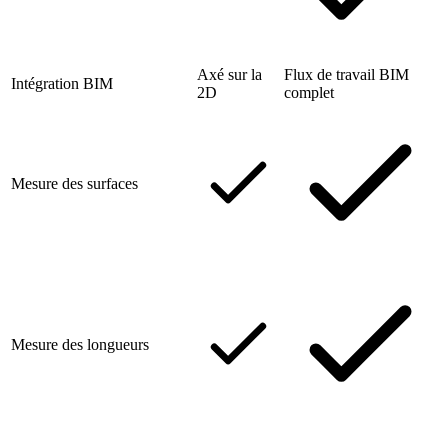
Axé sur la
Flux de travail BIM
Intégration BIM
2D
complet
Mesure des surfaces
Mesure des longueurs