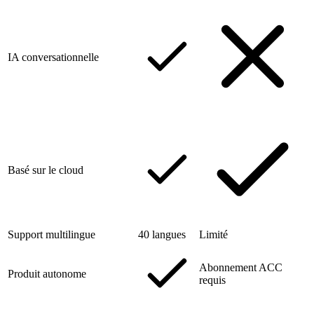
IA conversationnelle
Basé sur le cloud
Support multilingue
40 langues
Limité
Abonnement ACC
Produit autonome
requis