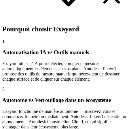
Pourquoi choisir Exayard
1
Automatisation IA vs Outils manuels
Exayard utilise l’IA pour détecter, compter et mesurer
automatiquement les éléments sur vos plans. Autodesk Takeoff
propose des outils de mesure manuels qui nécessitent de dessiner
chaque surface et de cliquer sur chaque élément.
2
Autonome vs Verrouillage dans un écosystème
Exayard fonctionne de manière autonome — inscrivez-vous et
commencez le métré immédiatement. Autodesk Takeoff nécessite un
abonnement à Autodesk Construction Cloud, ce qui signifie
s’engager dans leur écosystème plus large.