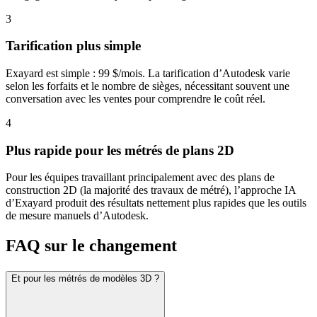
3
Tarification plus simple
Exayard est simple : 99 $/mois. La tarification d’Autodesk varie
selon les forfaits et le nombre de sièges, nécessitant souvent une
conversation avec les ventes pour comprendre le coût réel.
4
Plus rapide pour les métrés de plans 2D
Pour les équipes travaillant principalement avec des plans de
construction 2D (la majorité des travaux de métré), l’approche IA
d’Exayard produit des résultats nettement plus rapides que les outils
de mesure manuels d’Autodesk.
FAQ sur le changement
Et pour les métrés de modèles 3D ?