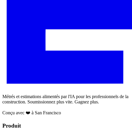
Métrés et estimations alimentés par l'IA pour les professionnels de la
construction. Soumissionnez plus vite. Gagnez plus.
Conçu avec ❤️ à San Francisco
Produit