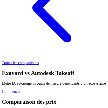
Toutes les comparaisons
Exayard
vs
Autodesk Takeoff
Métré IA autonome vs outils de mesure dépendants d’un écosystème
Commencer
Comparaison des prix