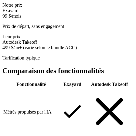
Notre prix
Exayard
99 $/mois
Prix de départ, sans engagement
Leur prix
Autodesk Takeoff
499 $/an+ (varie selon le bundle ACC)
Tarification typique
Comparaison des fonctionnalités
Fonctionnalité
Exayard
Autodesk Takeoff
Métrés propulsés par l'IA