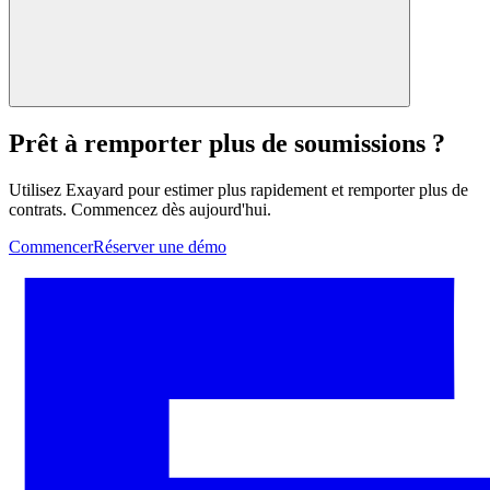
Prêt à remporter plus de soumissions ?
Utilisez Exayard pour estimer plus rapidement et remporter plus de
contrats. Commencez dès aujourd'hui.
Commencer
Réserver une démo