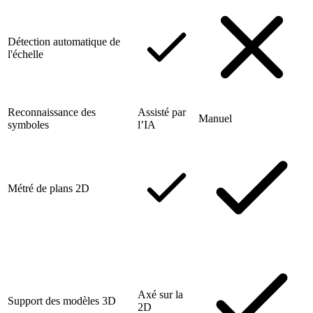
Détection automatique de
l'échelle
Reconnaissance des
Assisté par
Manuel
symboles
l’IA
Métré de plans 2D
Axé sur la
Support des modèles 3D
2D