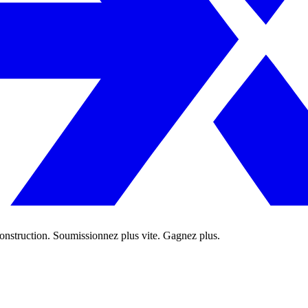
 construction. Soumissionnez plus vite. Gagnez plus.