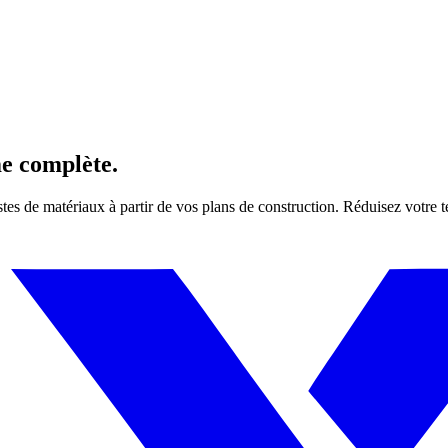
me complète.
istes de matériaux à partir de vos plans de construction. Réduisez votre 