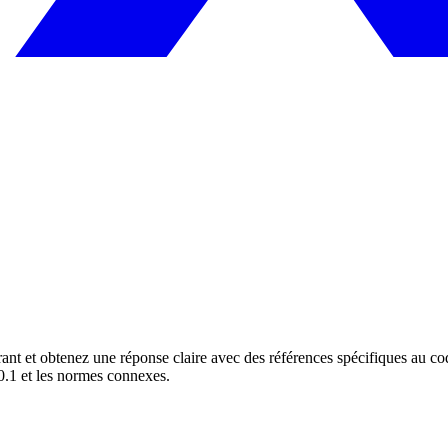
nt et obtenez une réponse claire avec des références spécifiques au cod
.1 et les normes connexes.