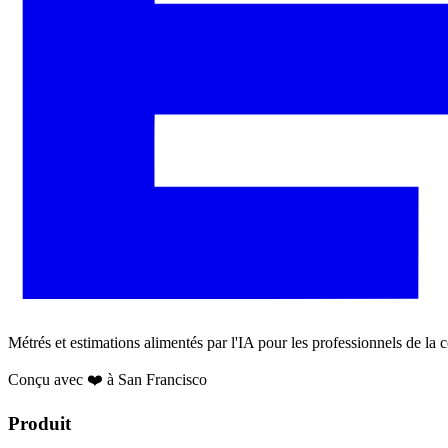
Métrés et estimations alimentés par l'IA pour les professionnels de la
Conçu avec ❤️ à San Francisco
Produit