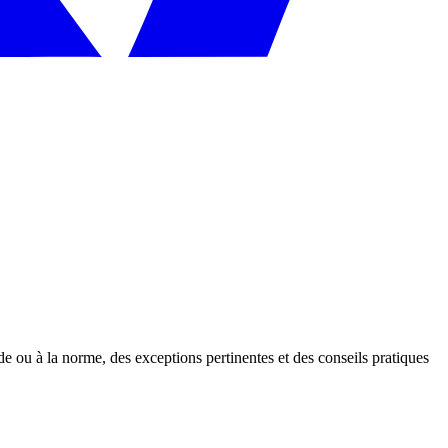
e ou à la norme, des exceptions pertinentes et des conseils pratiques