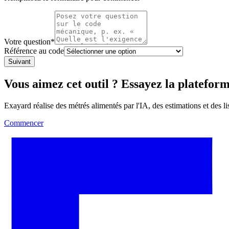
Votre question
*
Référence au code
Suivant
Vous aimez cet outil ? Essayez la platefor
Exayard réalise des métrés alimentés par l'IA, des estimations et des l
Commencer