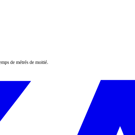
temps de métrés de moitié.