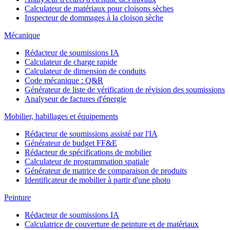
Calculateur de matériaux pour cloisons sèches
Inspecteur de dommages à la cloison sèche
Mécanique
Rédacteur de soumissions IA
Calculateur de charge rapide
Calculateur de dimension de conduits
Code mécanique : Q&R
Générateur de liste de vérification de révision des soumissions
Analyseur de factures d'énergie
Mobilier, habillages et équipements
Rédacteur de soumissions assisté par l'IA
Générateur de budget FF&E
Rédacteur de spécifications de mobilier
Calculateur de programmation spatiale
Générateur de matrice de comparaison de produits
Identificateur de mobilier à partir d'une photo
Peinture
Rédacteur de soumissions IA
Calculatrice de couverture de peinture et de matériaux