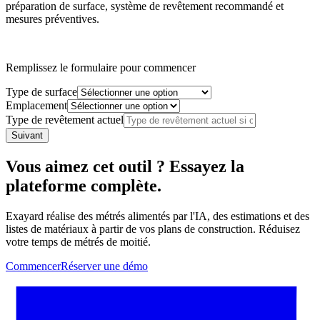
préparation de surface, système de revêtement recommandé et
mesures préventives.
Remplissez le formulaire pour commencer
Type de surface
Emplacement
Type de revêtement actuel
Suivant
Vous aimez cet outil ? Essayez la
plateforme complète.
Exayard réalise des métrés alimentés par l'IA, des estimations et des
listes de matériaux à partir de vos plans de construction. Réduisez
votre temps de métrés de moitié.
Commencer
Réserver une démo