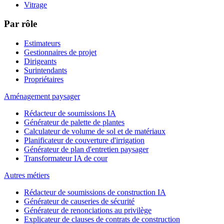
Vitrage
Par rôle
Estimateurs
Gestionnaires de projet
Dirigeants
Surintendants
Propriétaires
Aménagement paysager
Rédacteur de soumissions IA
Générateur de palette de plantes
Calculateur de volume de sol et de matériaux
Planificateur de couverture d'irrigation
Générateur de plan d'entretien paysager
Transformateur IA de cour
Autres métiers
Rédacteur de soumissions de construction IA
Générateur de causeries de sécurité
Générateur de renonciations au privilège
Explicateur de clauses de contrats de construction