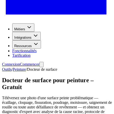
Métiers
Intégrations
Ressources
Fonctionnalités
Tarification
Connexion
Commencer
Outils
/
Peinture
/
Docteur de surface
Docteur de surface pour peinture –
Gratuit
Téléversez une photo d'une surface peinte problématique —
écaillage, cloquage, fissuration, poudrage, moisissure, saignement de
rouille ou toute autre défaillance de revêtement — et obtenez un
diagnostic d'expert avec analyse de la cause racine, protocole de